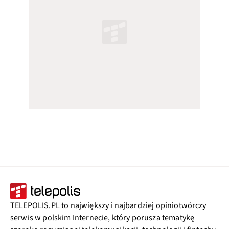
TELEPOLIS.PL to największy i najbardziej opiniotwórczy
serwis w polskim Internecie, który porusza tematykę