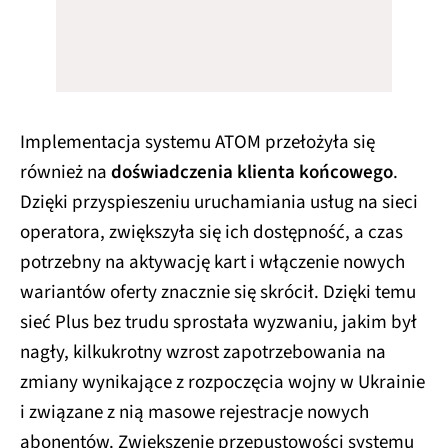
Implementacja systemu ATOM przełożyła się
również na
doświadczenia klienta końcowego
.
Dzięki przyspieszeniu uruchamiania usług na sieci
operatora, zwiększyła się ich dostępność, a czas
potrzebny na aktywację kart i włączenie nowych
wariantów oferty znacznie się skrócił. Dzięki temu
sieć Plus bez trudu sprostała wyzwaniu, jakim był
nagły, kilkukrotny wzrost zapotrzebowania na
zmiany wynikające z rozpoczęcia wojny w Ukrainie
i związane z nią masowe rejestracje nowych
abonentów. Zwiększenie przepustowości systemu