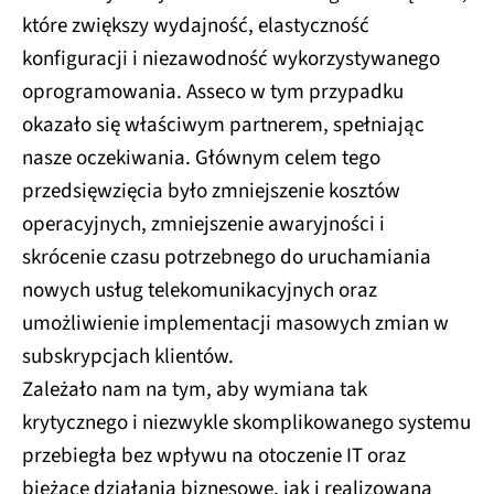
które zwiększy wydajność, elastyczność
konfiguracji i niezawodność wykorzystywanego
oprogramowania. Asseco w tym przypadku
okazało się właściwym partnerem, spełniając
nasze oczekiwania. Głównym celem tego
przedsięwzięcia było zmniejszenie kosztów
operacyjnych, zmniejszenie awaryjności i
skrócenie czasu potrzebnego do uruchamiania
nowych usług telekomunikacyjnych oraz
umożliwienie implementacji masowych zmian w
subskrypcjach klientów.
Zależało nam na tym, aby wymiana tak
krytycznego i niezwykle skomplikowanego systemu
przebiegła bez wpływu na otoczenie IT oraz
bieżące działania biznesowe, jak i realizowaną