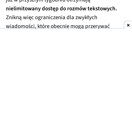
nielimitowany dostęp do rozmów tekstowych.
Znikną więc ograniczenia dla zwykłych
wiadomości, które obecnie mogą przerywać
dłuższe konwersacje.