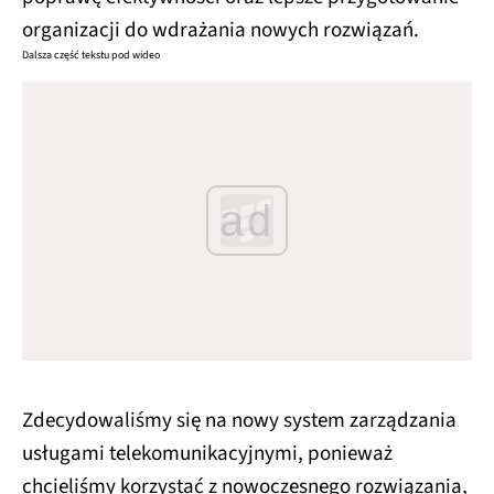
organizacji do wdrażania nowych rozwiązań.
Dalsza część tekstu pod wideo
ad
Zdecydowaliśmy się na nowy system zarządzania
usługami telekomunikacyjnymi, ponieważ
chcieliśmy korzystać z nowoczesnego rozwiązania,