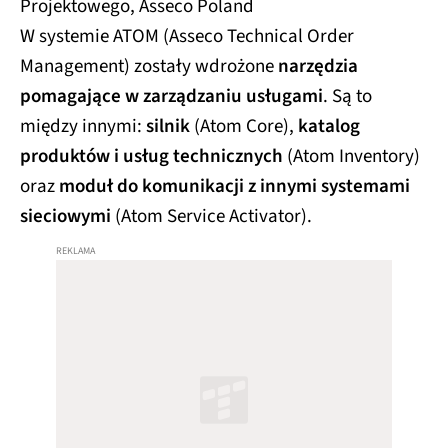
Projektowego, Asseco Poland
W systemie ATOM (Asseco Technical Order
Management) zostały wdrożone
narzędzia
pomagające w zarządzaniu usługami
. Są to
między innymi:
silnik
(Atom Core),
katalog
produktów i usług technicznych
(Atom Inventory)
oraz
moduł do komunikacji z innymi systemami
sieciowymi
(Atom Service Activator).