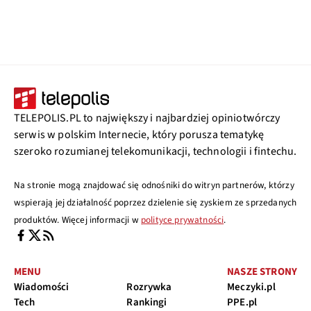
TELEPOLIS.PL to największy i najbardziej opiniotwórczy
serwis w polskim Internecie, który porusza tematykę
szeroko rozumianej telekomunikacji, technologii i fintechu.
Na stronie mogą znajdować się odnośniki do witryn partnerów, którzy
wspierają jej działalność poprzez dzielenie się zyskiem ze sprzedanych
produktów. Więcej informacji w
polityce prywatności
.
MENU
NASZE STRONY
Wiadomości
Rozrywka
Meczyki.pl
Tech
Rankingi
PPE.pl