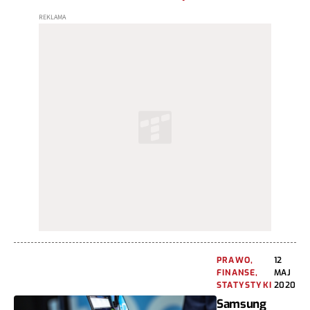
PRAWO,
12
FINANSE,
MAJ
STATYSTYKI
2020
Samsung