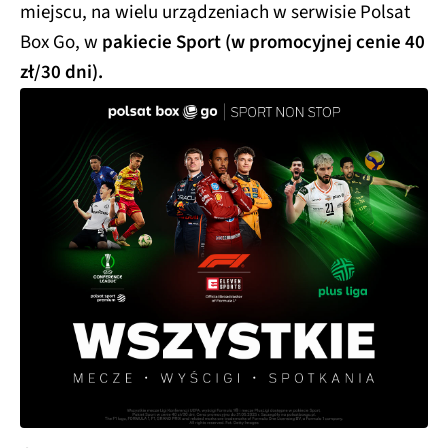
miejscu, na wielu urządzeniach w serwisie Polsat
Box Go, w
pakiecie Sport (w promocyjnej cenie 40
zł/30 dni).