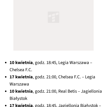
10 kwietnia
, godz. 18:45, Legia Warszawa –
Chelsea F.C.
17 kwietnia
, godz. 21:00, Chelsea F.C. – Legia
Warszawa
10 kwietnia
, godz. 21:00, Real Betis – Jagiellonia
Białystok
17 kwietnia
, godz. 18:45, Jagiellonia Białystok –