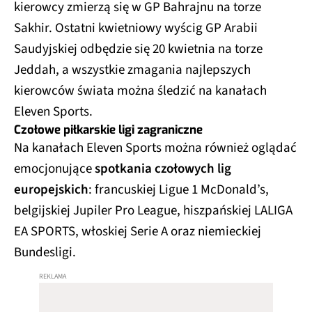
kierowcy zmierzą się w GP Bahrajnu na torze
Sakhir. Ostatni kwietniowy wyścig GP Arabii
Saudyjskiej odbędzie się 20 kwietnia na torze
Jeddah, a wszystkie zmagania najlepszych
kierowców świata można śledzić na kanałach
Eleven Sports.
Czołowe piłkarskie ligi zagraniczne
Na kanałach Eleven Sports można również oglądać
emocjonujące
spotkania czołowych lig
europejskich
: francuskiej Ligue 1 McDonald’s,
belgijskiej Jupiler Pro League, hiszpańskiej LALIGA
EA SPORTS, włoskiej Serie A oraz niemieckiej
Bundesligi.