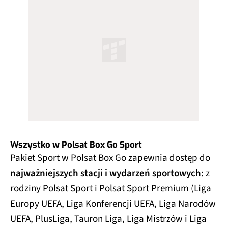
Wszystko w Polsat Box Go Sport
Pakiet Sport w Polsat Box Go zapewnia dostęp do
najważniejszych stacji i wydarzeń sportowych
: z
rodziny Polsat Sport i Polsat Sport Premium (Liga
Europy UEFA, Liga Konferencji UEFA, Liga Narodów
UEFA, PlusLiga, Tauron Liga, Liga Mistrzów i Liga