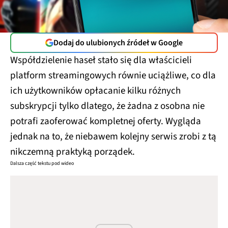
Dodaj do ulubionych źródeł w Google
Współdzielenie haseł stało się dla właścicieli
platform streamingowych równie uciążliwe, co dla
ich użytkowników opłacanie kilku różnych
subskrypcji tylko dlatego, że żadna z osobna nie
potrafi zaoferować kompletnej oferty. Wygląda
jednak na to, że niebawem kolejny serwis zrobi z tą
nikczemną praktyką porządek.
Dalsza część tekstu pod wideo