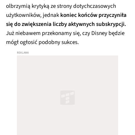
olbrzymią krytyką ze strony dotychczasowych
użytkowników, jednak
koniec końców przyczyniła
się do zwiększenia liczby aktywnych subskrypcji.
Już niebawem przekonamy się, czy Disney będzie
mógł ogłosić podobny sukces.