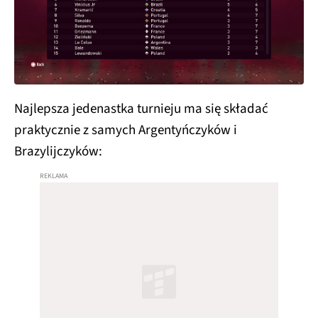
Najlepsza jedenastka turnieju ma się składać
praktycznie z samych Argentyńczyków i
Brazylijczyków: