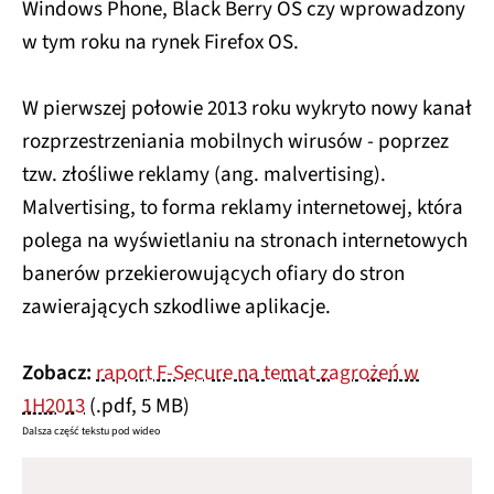
Windows Phone, Black Berry OS czy wprowadzony
w tym roku na rynek Firefox OS.
W pierwszej połowie 2013 roku wykryto nowy kanał
rozprzestrzeniania mobilnych wirusów - poprzez
tzw. złośliwe reklamy (ang. malvertising).
Malvertising, to forma reklamy internetowej, która
polega na wyświetlaniu na stronach internetowych
banerów przekierowujących ofiary do stron
zawierających szkodliwe aplikacje.
Zobacz:
raport F-Secure na temat zagrożeń w
1H2013
(.pdf, 5 MB)
Dalsza część tekstu pod wideo