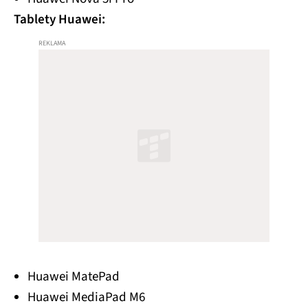
Tablety Huawei:
Huawei MatePad
Huawei MediaPad M6