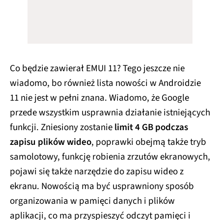
Co będzie zawierał EMUI 11? Tego jeszcze nie
wiadomo, bo również lista nowości w Androidzie
11 nie jest w pełni znana. Wiadomo, że Google
przede wszystkim usprawnia działanie istniejących
funkcji. Zniesiony zostanie
limit 4 GB podczas
zapisu plików wideo
, poprawki obejmą także tryb
samolotowy, funkcję robienia zrzutów ekranowych,
pojawi się także narzędzie do zapisu wideo z
ekranu. Nowością ma być usprawniony sposób
organizowania w pamięci danych i plików
aplikacji, co ma przyspieszyć odczyt pamięci i