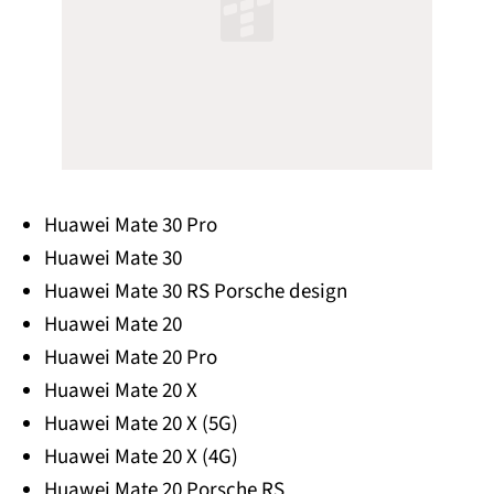
Huawei Mate 30 Pro
Huawei Mate 30
Huawei Mate 30 RS Porsche design
Huawei Mate 20
Huawei Mate 20 Pro
Huawei Mate 20 X
Huawei Mate 20 X (5G)
Huawei Mate 20 X (4G)
Huawei Mate 20 Porsche RS