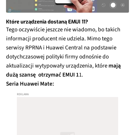
Które urządzenia dostaną EMUI 11?
Tego oczywiście jeszcze nie wiadomo, bo takich
informacji producent nie udziela. Mimo tego
serwisy RPRNA i Huawei Central na podstawie
dotychczasowej polityki firmy odnośnie do
aktualizacji wytypowały urządzenia, które
mają
dużą szansę otrzymać EMUI 1
1.
Seria Huawei Mate: