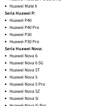
Huawei Mate X
Seria Huawei P:
Huawei P40
Huawei P40 Pro
Huawei P30
Huawei P30 Pro
Seria Huawei Nova:
Huawei Nova 6
Huawei Nova 6 5G
Huawei Nova 5T
Huawei Nova 5
Huawei Nova 5 Pro
Huawei Nova 5Z
Huawei Nova 5i
Huawei Nova 5i Pro