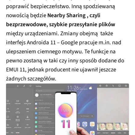
poprawić bezpieczeństwo. Inną spodziewaną
nowością będzie
Nearby Sharing , czyli
bezprzewodowe, szybkie przesyłanie plików
między urządzeniami. Zmiany obejmą także
interfejs Androida 11 – Google pracuje m.in. nad
ulepszeniem ciemnego motywu. Te funkcje na
pewno zostaną w taki czy inny sposób dodane do
EMUI 11, jednak producent nie ujawnił jeszcze
żadnych szczegółów.