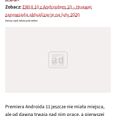
Zobacz:
EMUI 10 z Androidem 10 – Huawei
zapowiada aktualizacje na luty 2020
Dalsza część tekstu pod wideo
ad
Premiera Androida 11 jeszcze nie miała miejsca,
ale od dawna trwają nad nim prace, a pierwszej