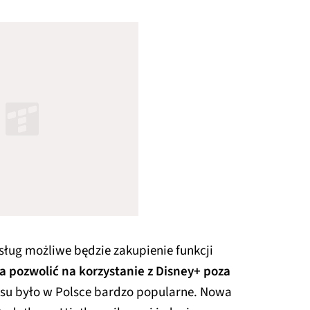
ług możliwe będzie zakupienie funkcji
a pozwolić na korzystanie z Disney+ poza
asu było w Polsce bardzo popularne. Nowa