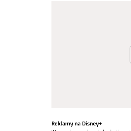
Reklamy na Disney+