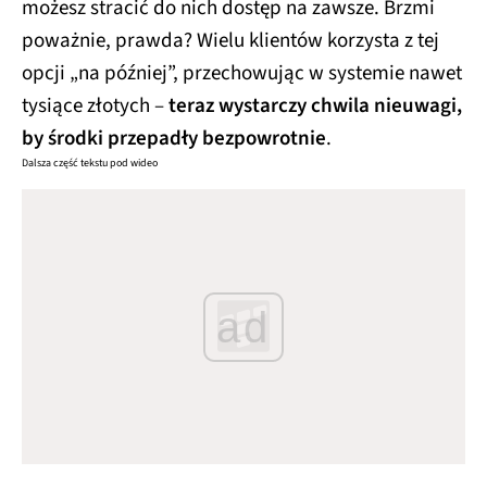
możesz stracić do nich dostęp na zawsze. Brzmi
poważnie, prawda? Wielu klientów korzysta z tej
opcji „na później”, przechowując w systemie nawet
tysiące złotych –
teraz wystarczy chwila nieuwagi,
by środki przepadły bezpowrotnie
.
Dalsza część tekstu pod wideo
ad