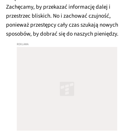
Zachęcamy, by przekazać informację dalej i
przestrzec bliskich. No i zachować czujność,
ponieważ przestępcy cały czas szukają nowych
sposobów, by dobrać się do naszych pieniędzy.