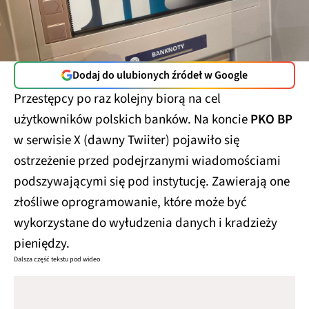
Dodaj do ulubionych źródeł w Google
Przestępcy po raz kolejny biorą na cel
użytkowników polskich banków. Na koncie
PKO BP
w serwisie X (dawny Twiiter) pojawiło się
ostrzeżenie przed podejrzanymi wiadomościami
podszywającymi się pod instytucję. Zawierają one
złośliwe oprogramowanie, które może być
wykorzystane do wyłudzenia danych i kradzieży
pieniędzy.
Dalsza część tekstu pod wideo