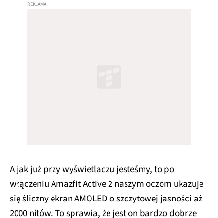
A jak już przy wyświetlaczu jesteśmy, to po
włączeniu Amazfit Active 2 naszym oczom ukazuje
się śliczny ekran AMOLED o szczytowej jasności aż
2000 nitów. To sprawia, że jest on bardzo dobrze