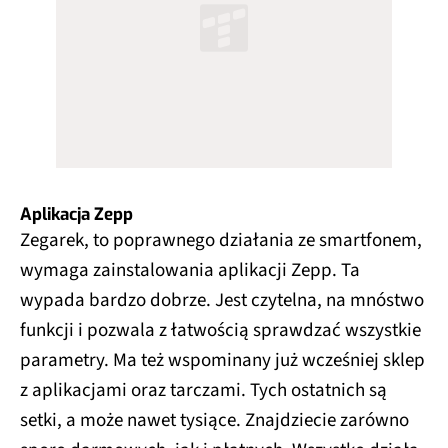
Aplikacja Zepp
Zegarek, to poprawnego działania ze smartfonem,
wymaga zainstalowania aplikacji Zepp. Ta
wypada bardzo dobrze. Jest czytelna, na mnóstwo
funkcji i pozwala z łatwością sprawdzać wszystkie
parametry. Ma też wspominany już wcześniej sklep
z aplikacjami oraz tarczami. Tych ostatnich są
setki, a może nawet tysiące. Znajdziecie zarówno