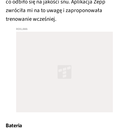
co odbiło się na jakości snu. Aplikacja Zepp
zwróciła mi na to uwagę i zaproponowała
trenowanie wcześniej.
Bateria