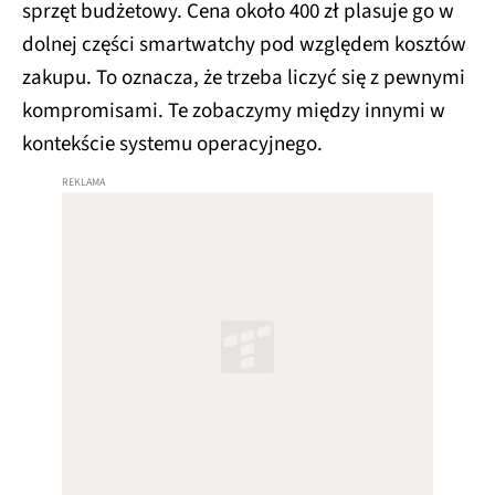
sprzęt budżetowy. Cena około 400 zł plasuje go w
dolnej części smartwatchy pod względem kosztów
zakupu. To oznacza, że trzeba liczyć się z pewnymi
kompromisami. Te zobaczymy między innymi w
kontekście systemu operacyjnego.