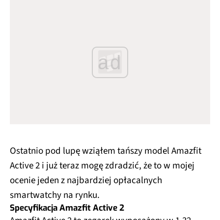
ad
Ostatnio pod lupę wziąłem tańszy model Amazfit
Active 2 i już teraz mogę zdradzić, że to w mojej
ocenie jeden z najbardziej opłacalnych
smartwatchy na rynku.
Specyfikacja Amazfit Active 2