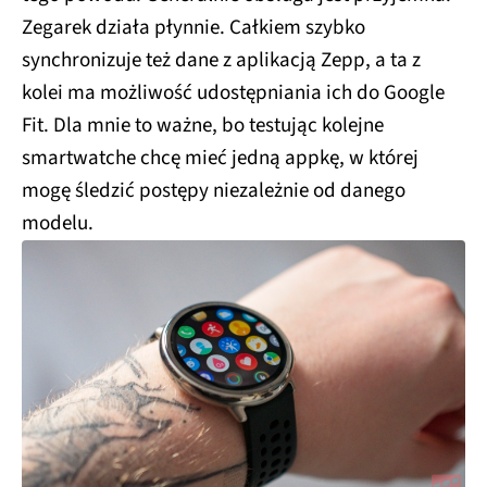
Zegarek działa płynnie. Całkiem szybko
synchronizuje też dane z aplikacją Zepp, a ta z
kolei ma możliwość udostępniania ich do Google
Fit. Dla mnie to ważne, bo testując kolejne
smartwatche chcę mieć jedną appkę, w której
mogę śledzić postępy niezależnie od danego
modelu.