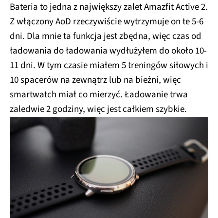
Bateria to jedna z największy zalet Amazfit Active 2.
Z włączony AoD rzeczywiście wytrzymuje on te 5-6
dni. Dla mnie ta funkcja jest zbędna, więc czas od
ładowania do ładowania wydłużyłem do około 10-
11 dni. W tym czasie miałem 5 treningów siłowych i
10 spacerów na zewnątrz lub na bieżni, więc
smartwatch miał co mierzyć. Ładowanie trwa
zaledwie 2 godziny, więc jest całkiem szybkie.