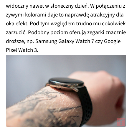
widoczny nawet w słoneczny dzień. W połączeniu z
żywymi kolorami daje to naprawdę atrakcyjny dla
oka efekt. Pod tym względem trudno mu cokolwiek
zarzucić. Podobny poziom oferują zegarki znacznie
droższe, np. Samsung Galaxy Watch 7 czy Google
Pixel Watch 3.