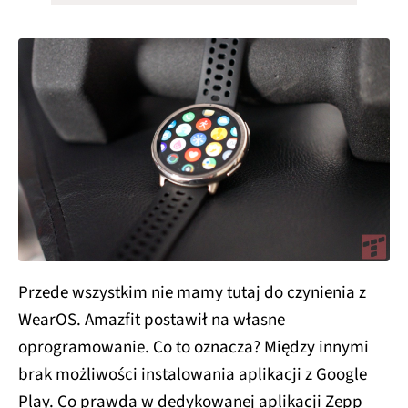
Przede wszystkim nie mamy tutaj do czynienia z
WearOS. Amazfit postawił na własne
oprogramowanie. Co to oznacza? Między innymi
brak możliwości instalowania aplikacji z Google
Play. Co prawda w dedykowanej aplikacji Zepp