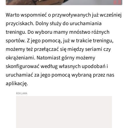
Warto wspomnieć o przywoływanych już wcześniej
przyciskach. Dolny służy do uruchamiania
treningu. Do wyboru mamy mnóstwo różnych
sportów. Z jego pomocą, już w trakcie treningu,
możemy też przełączać się między seriami czy
okrążeniami. Natomiast górny możemy
skonfigurować według własnych upodobań i
uruchamiać za jego pomocą wybraną przez nas
aplikację.