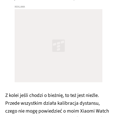
Z kolei jeśli chodzi o bieżnię, to też jest nieźle.
Przede wszystkim działa kalibracja dystansu,
czego nie mogę powiedzieć o moim Xiaomi Watch