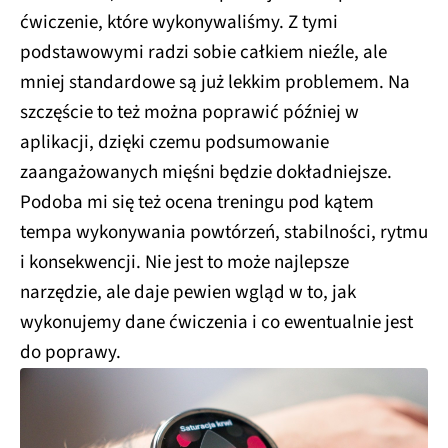
ćwiczenie, które wykonywaliśmy. Z tymi
podstawowymi radzi sobie całkiem nieźle, ale
mniej standardowe są już lekkim problemem. Na
szczęście to też można poprawić później w
aplikacji, dzięki czemu podsumowanie
zaangażowanych mięśni będzie dokładniejsze.
Podoba mi się też ocena treningu pod kątem
tempa wykonywania powtórzeń, stabilności, rytmu
i konsekwencji. Nie jest to może najlepsze
narzędzie, ale daje pewien wgląd w to, jak
wykonujemy dane ćwiczenia i co ewentualnie jest
do poprawy.