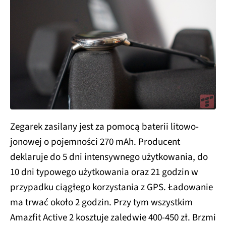
Zegarek zasilany jest za pomocą baterii litowo-
jonowej o pojemności 270 mAh. Producent
deklaruje do 5 dni intensywnego użytkowania, do
10 dni typowego użytkowania oraz 21 godzin w
przypadku ciągłego korzystania z GPS. Ładowanie
ma trwać około 2 godzin. Przy tym wszystkim
Amazfit Active 2 kosztuje zaledwie 400-450 zł. Brzmi