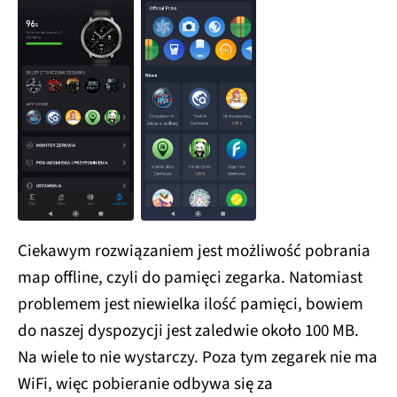
Ciekawym rozwiązaniem jest możliwość pobrania
map offline, czyli do pamięci zegarka. Natomiast
problemem jest niewielka ilość pamięci, bowiem
do naszej dyspozycji jest zaledwie około 100 MB.
Na wiele to nie wystarczy. Poza tym zegarek nie ma
WiFi, więc pobieranie odbywa się za