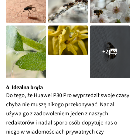
+2
4. Idealna bryła
Do tego, że Huawei P30 Pro wyprzedził swoje czasy
chyba nie muszę nikogo przekonywać. Nadal
używa go z zadowoleniem jeden z naszych
redaktorów i nadal sporo osób dopytuje nas o
niego w wiadomościach prywatnych czy