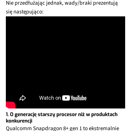
Nie przedłużając jednak, wady/braki prezentują
się następująco:
1. O generację starszy procesor niż w produktach
konkurencji
Qualcomm Snapdragon 8+ gen 1 to ekstremalnie