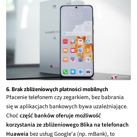
6. Brak zbliżeniowych płatności mobilnych
Płacenie telefonem czy zegarkiem, bez babrania
się w aplikacjach bankowych bywa uzależniające.
Choć
część banków oferuje możliwość
korzystania ze zbliżeniowego Blika na telefonach
Huaweia
bez usług Google'a (np. mBank), to