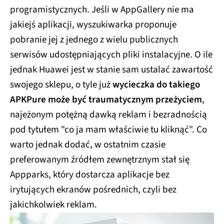
programistycznych. Jeśli w AppGallery nie ma
jakiejś aplikacji, wyszukiwarka proponuje
pobranie jej z jednego z wielu publicznych
serwisów udostępniających pliki instalacyjne. O ile
jednak Huawei jest w stanie sam ustalać zawartość
swojego sklepu, o tyle już
wycieczka do takiego
APKPure może być traumatycznym przeżyciem
,
najeżonym potężną dawką reklam i bezradnością
pod tytułem "co ja mam właściwie tu kliknąć". Co
warto jednak dodać, w ostatnim czasie
preferowanym źródłem zewnętrznym stał się
Appparks, który dostarcza aplikacje bez
irytujących ekranów pośrednich, czyli bez
jakichkolwiek reklam.