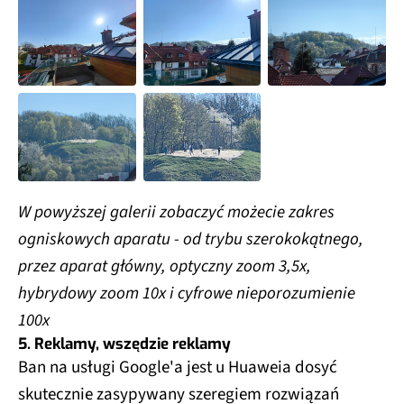
W powyższej galerii zobaczyć możecie zakres
ogniskowych aparatu - od trybu szerokokątnego,
przez aparat główny, optyczny zoom 3,5x,
hybrydowy zoom 10x i cyfrowe nieporozumienie
100x
5. Reklamy, wszędzie reklamy
Ban na usługi Google'a jest u Huaweia dosyć
skutecznie zasypywany szeregiem rozwiązań