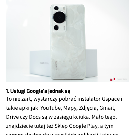
1. Usługi Google'a jednak są
To nie żart, wystarczy pobrać instalator Gspace i
takie apki jak YouTube, Mapy, Zdjęcia, Gmail,
Drive czy Docs są w zasięgu kciuka. Mało tego,
znajdziecie tutaj też Sklep Google Play, a tym