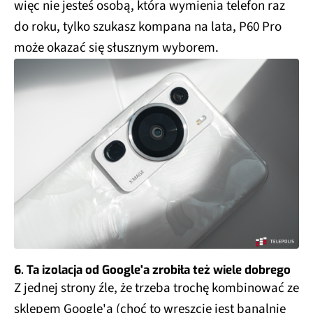
więc nie jesteś osobą, która wymienia telefon raz
do roku, tylko szukasz kompana na lata, P60 Pro
może okazać się słusznym wyborem.
6. Ta izolacja od Google'a zrobiła też wiele dobrego
Z jednej strony źle, że trzeba trochę kombinować ze
sklepem Google'a (choć to wreszcie jest banalnie