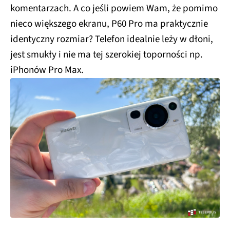
komentarzach. A co jeśli powiem Wam, że pomimo
nieco większego ekranu, P60 Pro ma praktycznie
identyczny rozmiar? Telefon idealnie leży w dłoni,
jest smukły i nie ma tej szerokiej toporności np.
iPhonów Pro Max.