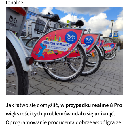
tonalne.
Jak łatwo się domyślić,
w przypadku realme 8 Pro
większości tych problemów udało się uniknąć
.
Oprogramowanie producenta dobrze współgra ze