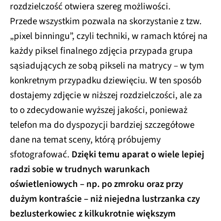
rozdzielczość otwiera szereg możliwości.
Przede wszystkim pozwala na skorzystanie z tzw.
„pixel binningu”, czyli techniki, w ramach której na
każdy piksel finalnego zdjęcia przypada grupa
sąsiadujących ze sobą pikseli na matrycy – w tym
konkretnym przypadku dziewięciu. W ten sposób
dostajemy zdjęcie w niższej rozdzielczości, ale za
to o zdecydowanie wyższej jakości, ponieważ
telefon ma do dyspozycji bardziej szczegółowe
dane na temat sceny, którą próbujemy
sfotografować.
Dzięki temu aparat o wiele lepiej
radzi sobie w trudnych warunkach
oświetleniowych – np. po zmroku oraz przy
dużym kontraście – niż niejedna lustrzanka czy
bezlusterkowiec z kilkukrotnie większym