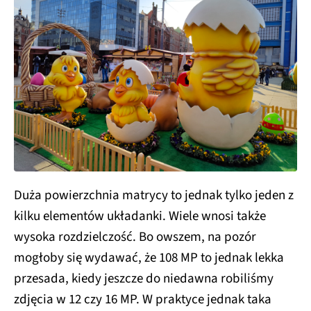
Duża powierzchnia matrycy to jednak tylko jeden z
kilku elementów układanki. Wiele wnosi także
wysoka rozdzielczość. Bo owszem, na pozór
mogłoby się wydawać, że 108 MP to jednak lekka
przesada, kiedy jeszcze do niedawna robiliśmy
zdjęcia w 12 czy 16 MP. W praktyce jednak taka