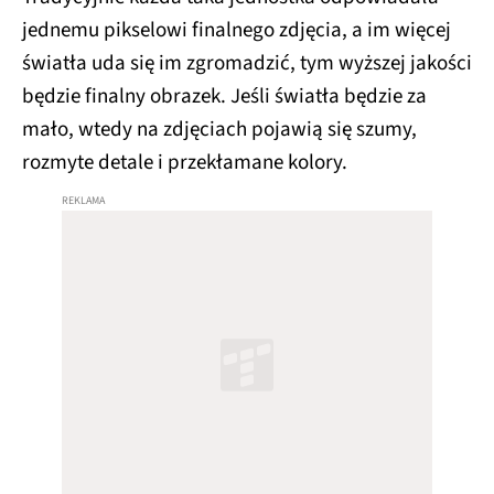
jednemu pikselowi finalnego zdjęcia, a im więcej
światła uda się im zgromadzić, tym wyższej jakości
będzie finalny obrazek. Jeśli światła będzie za
mało, wtedy na zdjęciach pojawią się szumy,
rozmyte detale i przekłamane kolory.