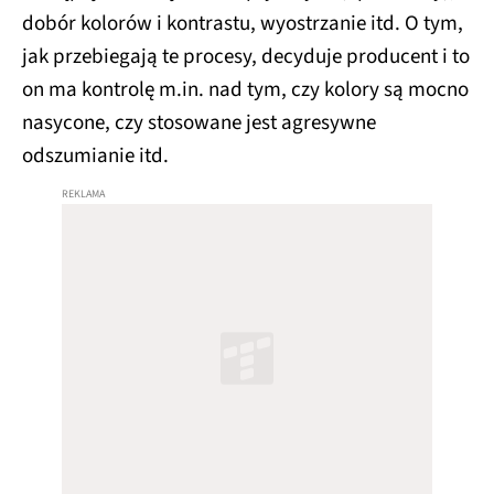
dobór kolorów i kontrastu, wyostrzanie itd. O tym,
jak przebiegają te procesy, decyduje producent i to
on ma kontrolę m.in. nad tym, czy kolory są mocno
nasycone, czy stosowane jest agresywne
odszumianie itd.