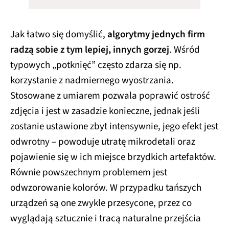
Jak łatwo się domyślić,
algorytmy jednych firm
radzą sobie z tym lepiej, innych gorzej
. Wśród
typowych „potknięć” często zdarza się np.
korzystanie z nadmiernego wyostrzania.
Stosowane z umiarem pozwala poprawić ostrość
zdjęcia i jest w zasadzie konieczne, jednak jeśli
zostanie ustawione zbyt intensywnie, jego efekt jest
odwrotny – powoduje utratę mikrodetali oraz
pojawienie się w ich miejsce brzydkich artefaktów.
Równie powszechnym problemem jest
odwzorowanie kolorów. W przypadku tańszych
urządzeń są one zwykle przesycone, przez co
wyglądają sztucznie i tracą naturalne przejścia