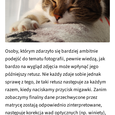
Osoby, którym zdarzyło się bardziej ambitnie
podejść do tematu fotografii, pewnie wiedzą, jak
bardzo na wygląd zdjęcia może wpłynąć jego
późniejszy retusz. Nie każdy zdaje sobie jednak
sprawę z tego, że taki retusz następuje za każdym
razem, kiedy naciskamy przycisk migawki. Zanim
zobaczymy finalny dane przechwycone przez
matrycę zostają odpowiednio zinterpretowane,
następuje korekcja wad optycznych (np. winiety),