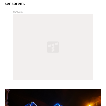
sensorem.