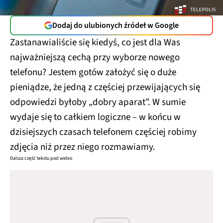
Dodaj do ulubionych źródeł w Google
Zastanawialiście się kiedyś, co jest dla Was
najważniejszą cechą przy wyborze nowego
telefonu? Jestem gotów założyć się o duże
pieniądze, że jedną z częściej przewijających się
odpowiedzi byłoby „dobry aparat”. W sumie
wydaje się to całkiem logiczne – w końcu w
dzisiejszych czasach telefonem częściej robimy
zdjęcia niż przez niego rozmawiamy.
Dalsza część tekstu pod wideo