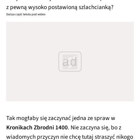
z pewną wysoko postawioną szlachcianką?
Dalsza część tekstu pod wideo
ad
Tak mogłaby się zaczynać jedna ze spraw w
Kronikach Zbrodni 1400
. Nie zaczyna się, bo z
wiadomych przyczyn nie chcę tutaj straszyć nikogo