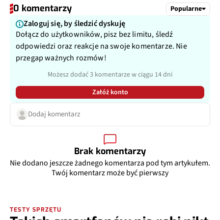
0 komentarzy
Popularne
Zaloguj się, by śledzić dyskuję
Dołącz do użytkowników, pisz bez limitu, śledź
odpowiedzi oraz reakcje na swoje komentarze. Nie
przegap ważnych rozmów!
Możesz dodać 3 komentarze w ciągu 14 dni
Załóż konto
Dodaj komentarz
Brak komentarzy
Nie dodano jeszcze żadnego komentarza pod tym artykułem.
Twój komentarz może być pierwszy
TESTY SPRZĘTU