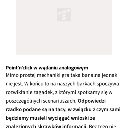
Point’n’click w wydaniu analogowym
Mimo prostej mechaniki gra taka banalna jednak
nie jest. W końcu to na naszych barkach spoczywa
rozwikłanie zagadek, z którymi spotkamy się w
poszczególnych scenariuszach.
Odpowiedzi
rzadko podane są na tacy, w związku z czym sami
będziemy musieli wyciągać wnioski ze
znalezionych skrawków informacji.
Bez tego nie