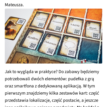
Mateusza.
Jak to wygląda w praktyce? Do zabawy będziemy
potrzebowali dwóch elementów: pudełka z grą
oraz smartfona z dedykowaną aplikacją. W tym
pierwszym znajdziemy kilka zestawów kart: część
przedstawia lokalizacje, część postacie, a jeszcze