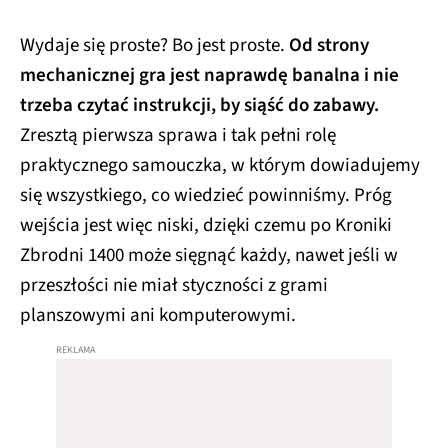
Wydaje się proste? Bo jest proste.
Od strony
mechanicznej gra jest naprawdę banalna i nie
trzeba czytać instrukcji, by siąść do zabawy.
Zresztą pierwsza sprawa i tak pełni rolę
praktycznego samouczka, w którym dowiadujemy
się wszystkiego, co wiedzieć powinniśmy. Próg
wejścia jest więc niski, dzięki czemu po Kroniki
Zbrodni 1400 może sięgnąć każdy, nawet jeśli w
przeszłości nie miał styczności z grami
planszowymi ani komputerowymi.