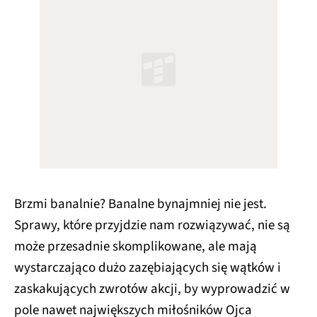
Brzmi banalnie? Banalne bynajmniej nie jest.
Sprawy, które przyjdzie nam rozwiązywać, nie są
może przesadnie skomplikowane, ale mają
wystarczająco dużo zazębiających się wątków i
zaskakujących zwrotów akcji, by wyprowadzić w
pole nawet największych miłośników Ojca