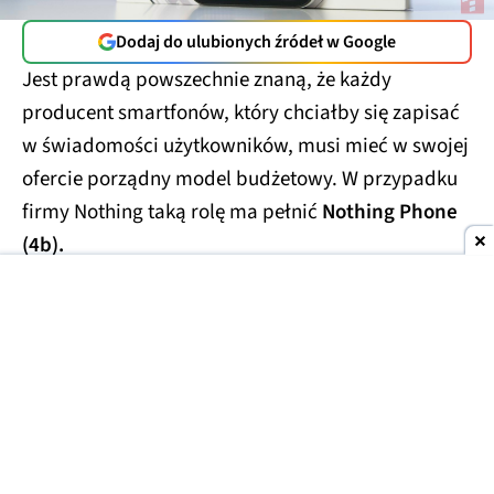
Dodaj do ulubionych źródeł w Google
Jest prawdą powszechnie znaną, że każdy
producent smartfonów, który chciałby się zapisać
w świadomości użytkowników, musi mieć w swojej
ofercie porządny model budżetowy. W przypadku
firmy Nothing taką rolę ma pełnić
Nothing Phone
(4b).