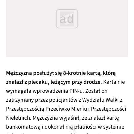
ad
Mężczyzna posłużył się 8-krotnie kartą, którą
znalazł z plecaku, leżącym przy drodze
. Karta nie
wymagała wprowadzenia PIN-u. Został on
zatrzymany przez policjantów z Wydziału Walki z
Przestępczością Przeciwko Mieniu i Przestępczości
Nieletnich. Mężczyzna wyjaśnił, że znalazł kartę
bankomatową i dokonał nią płatności w systemie