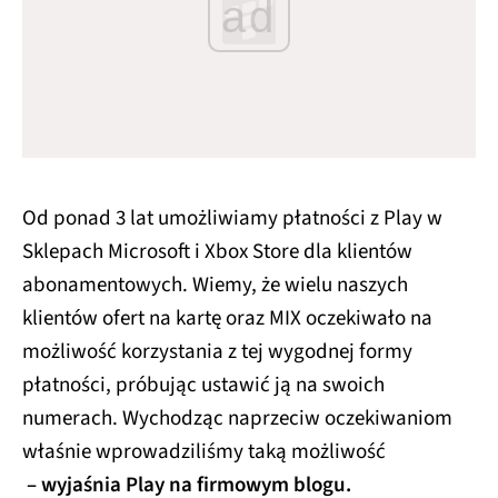
ad
Od ponad 3 lat umożliwiamy płatności z Play w
Sklepach Microsoft i Xbox Store dla klientów
abonamentowych. Wiemy, że wielu naszych
klientów ofert na kartę oraz MIX oczekiwało na
możliwość korzystania z tej wygodnej formy
płatności, próbując ustawić ją na swoich
numerach. Wychodząc naprzeciw oczekiwaniom
właśnie wprowadziliśmy taką możliwość
– wyjaśnia Play na firmowym blogu.