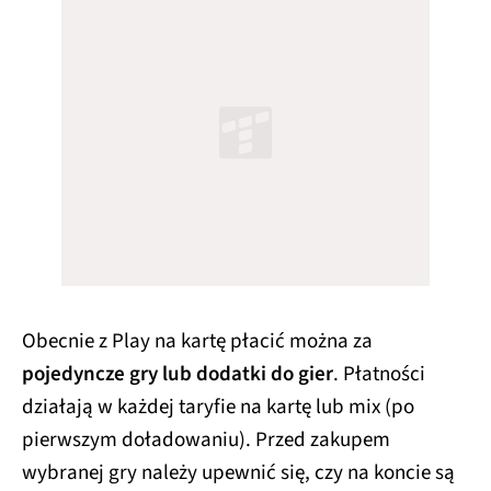
Obecnie z Play na kartę płacić można za
pojedyncze gry lub dodatki do gier
. Płatności
działają w każdej taryfie na kartę lub mix (po
pierwszym doładowaniu). Przed zakupem
wybranej gry należy upewnić się, czy na koncie są