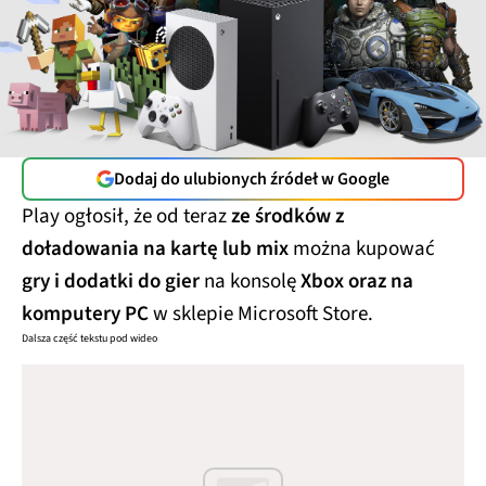
Dodaj do ulubionych źródeł w Google
Play ogłosił, że od teraz
ze środków z
doładowania na kartę lub mix
można kupować
gry i dodatki do gier
na konsolę
Xbox oraz na
komputery PC
w sklepie Microsoft Store.
Dalsza część tekstu pod wideo