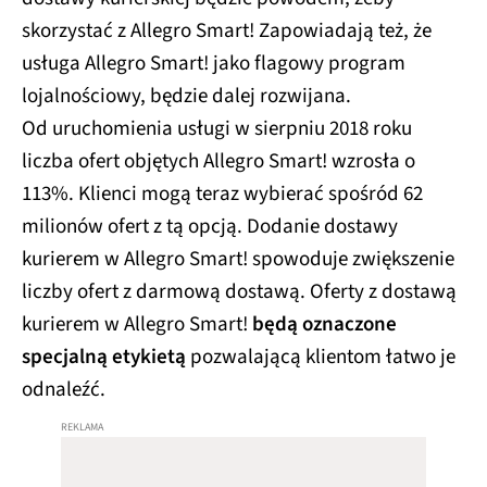
skorzystać z Allegro Smart! Zapowiadają też, że
usługa Allegro Smart! jako flagowy program
lojalnościowy, będzie dalej rozwijana.
Od uruchomienia usługi w sierpniu 2018 roku
liczba ofert objętych Allegro Smart! wzrosła o
113%. Klienci mogą teraz wybierać spośród 62
milionów ofert z tą opcją. Dodanie dostawy
kurierem w Allegro Smart! spowoduje zwiększenie
liczby ofert z darmową dostawą. Oferty z dostawą
kurierem w Allegro Smart!
będą oznaczone
specjalną etykietą
pozwalającą klientom łatwo je
odnaleźć.