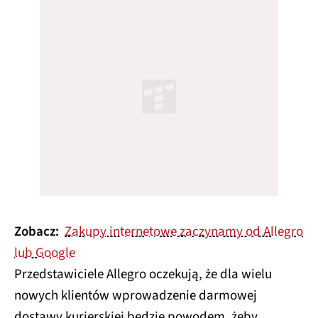
Zobacz:
Zakupy internetowe zaczynamy od Allegro
lub Google
Przedstawiciele Allegro oczekują, że dla wielu
nowych klientów wprowadzenie darmowej
dostawy kurierskiej będzie powodem, żeby