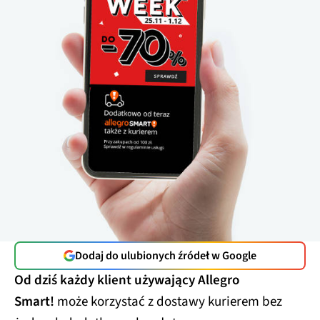
Dodaj do ulubionych źródeł w Google
Od dziś każdy klient używający Allegro
Smart!
może korzystać z dostawy kurierem bez