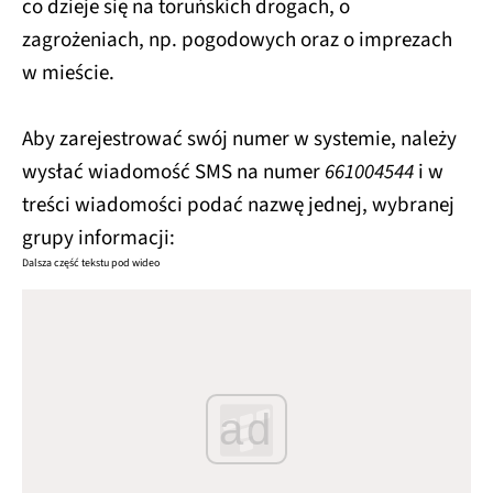
co dzieje się na toruńskich drogach, o
zagrożeniach, np. pogodowych oraz o imprezach
w mieście.
Aby zarejestrować swój numer w systemie, należy
wysłać wiadomość SMS na numer
661004544
i w
treści wiadomości podać nazwę jednej, wybranej
grupy informacji:
Dalsza część tekstu pod wideo
ad