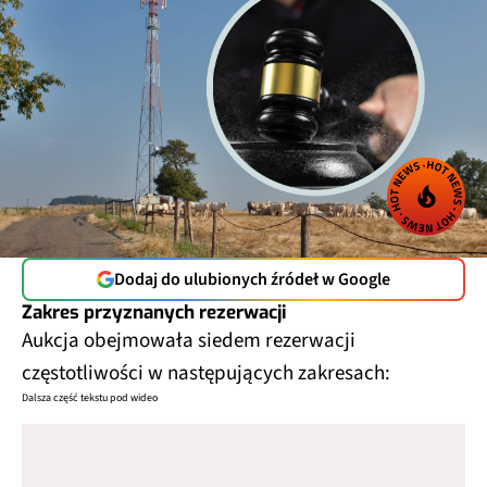
Dodaj do ulubionych źródeł w Google
Zakres przyznanych rezerwacji
Aukcja obejmowała siedem rezerwacji
częstotliwości w następujących zakresach:
Dalsza część tekstu pod wideo