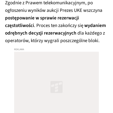
Zgodnie z Prawem telekomunikacyjnym, po
ogłoszeniu wyników aukcji Prezes UKE wszczyna
postępowanie w sprawie rezerwacji
częstotliwości
. Proces ten zakończy się
wydaniem
odrębnych decyzji rezerwacyjnych
dla każdego z
operatorów, którzy wygrali poszczególne bloki.