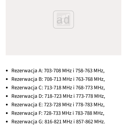
ad
Rezerwacja A: 703-708 MHz i 758-763 MHz,
Rezerwacja B: 708-713 MHz i 763-768 MHz,
Rezerwacja C: 713-718 MHz i 768-773 MHz,
Rezerwacja D: 718-723 MHz i 773-778 MHz,
Rezerwacja E: 723-728 MHz i 778-783 MHz,
Rezerwacja F: 728-733 MHz i 783-788 MHz,
Rezerwacja G: 816-821 MHz i 857-862 MHz.