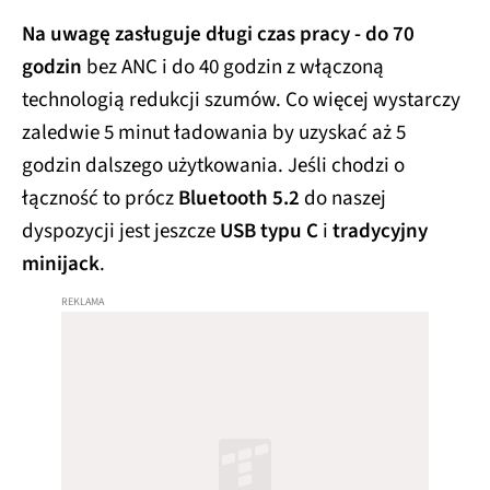
Na uwagę zasługuje długi czas pracy - do 70
godzin
bez ANC i do 40 godzin z włączoną
technologią redukcji szumów. Co więcej wystarczy
zaledwie 5 minut ładowania by uzyskać aż 5
godzin dalszego użytkowania. Jeśli chodzi o
łączność to prócz
Bluetooth 5.2
do naszej
dyspozycji jest jeszcze
USB typu C
i
tradycyjny
minijack
.