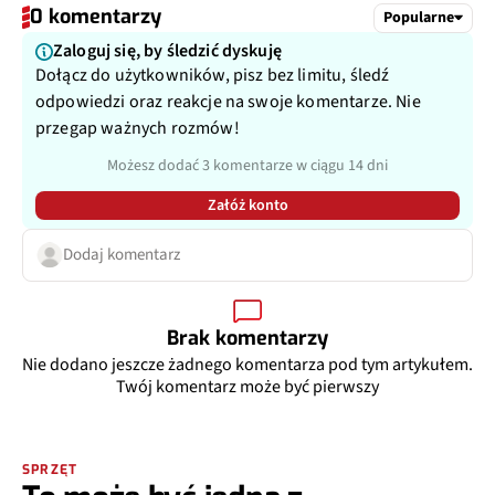
0 komentarzy
Popularne
Zaloguj się, by śledzić dyskuję
Dołącz do użytkowników, pisz bez limitu, śledź
odpowiedzi oraz reakcje na swoje komentarze. Nie
przegap ważnych rozmów!
Możesz dodać 3 komentarze w ciągu 14 dni
Załóż konto
Dodaj komentarz
Brak komentarzy
Nie dodano jeszcze żadnego komentarza pod tym artykułem.
Twój komentarz może być pierwszy
SPRZĘT