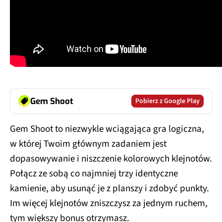
Gem Shoot
Pobierz z Google Play
Gem Shoot to niezwykle wciągająca gra logiczna,
w której Twoim głównym zadaniem jest
dopasowywanie i niszczenie kolorowych klejnotów.
Połącz ze sobą co najmniej trzy identyczne
kamienie, aby usunąć je z planszy i zdobyć punkty.
Im więcej klejnotów zniszczysz za jednym ruchem,
tym większy bonus otrzymasz.