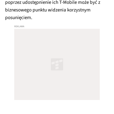
poprzez udostępnienie ich T-Mobile może być z
biznesowego punktu widzenia korzystnym
posunięciem.