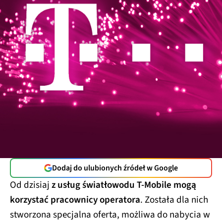
Dodaj do ulubionych źródeł w Google
Od dzisiaj
z usług światłowodu T-Mobile mogą
korzystać pracownicy operatora
. Została dla nich
stworzona specjalna oferta, możliwa do nabycia w