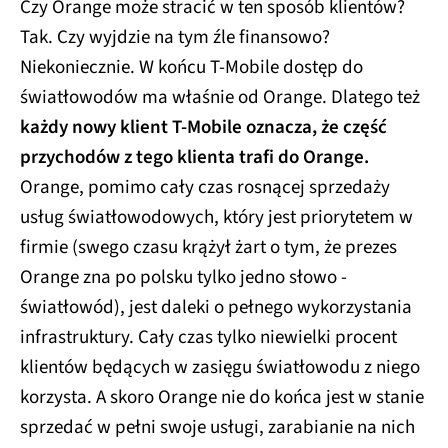
Czy Orange może stracić w ten sposób klientów?
Tak. Czy wyjdzie na tym źle finansowo?
Niekoniecznie. W końcu T-Mobile dostęp do
światłowodów ma właśnie od Orange. Dlatego też
każdy nowy klient T-Mobile oznacza, że część
przychodów z tego klienta trafi do Orange.
Orange, pomimo cały czas rosnącej sprzedaży
usług światłowodowych, który jest priorytetem w
firmie (swego czasu krążył żart o tym, że prezes
Orange zna po polsku tylko jedno słowo -
światłowód), jest daleki o pełnego wykorzystania
infrastruktury. Cały czas tylko niewielki procent
klientów będących w zasięgu światłowodu z niego
korzysta. A skoro Orange nie do końca jest w stanie
sprzedać w pełni swoje usługi, zarabianie na nich