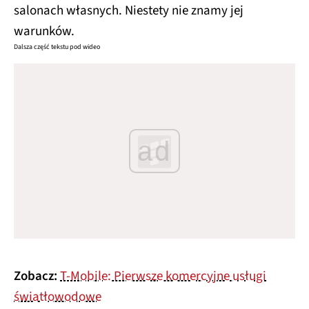
salonach własnych. Niestety nie znamy jej
warunków.
Dalsza część tekstu pod wideo
ad
Zobacz:
T-Mobile: Pierwsze komercyjne usługi
światłowodowe