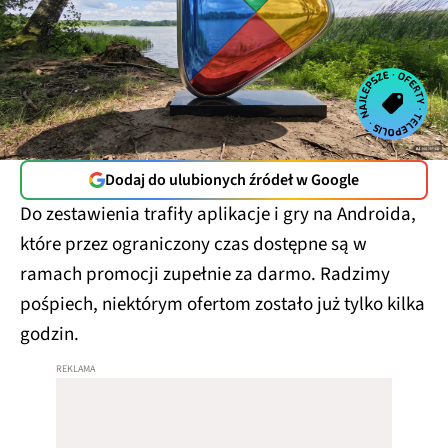
Dodaj do ulubionych źródeł w Google
Do zestawienia trafiły aplikacje i gry na Androida,
które przez ograniczony czas dostępne są w
ramach promocji zupełnie za darmo. Radzimy
pośpiech, niektórym ofertom zostało już tylko kilka
godzin.