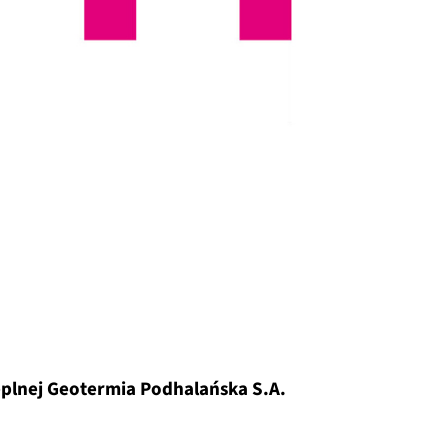
eplnej Geotermia Podhalańska S.A.