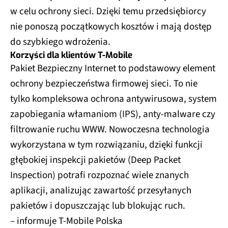
w celu ochrony sieci. Dzięki temu przedsiębiorcy
nie ponoszą początkowych kosztów i mają dostęp
do szybkiego wdrożenia.
Korzyści dla klientów T‑Mobile
Pakiet Bezpieczny Internet to podstawowy element
ochrony bezpieczeństwa firmowej sieci. To nie
tylko kompleksowa ochrona antywirusowa, system
zapobiegania włamaniom (IPS), anty-malware czy
filtrowanie ruchu WWW. Nowoczesna technologia
wykorzystana w tym rozwiązaniu, dzięki funkcji
głębokiej inspekcji pakietów (Deep Packet
Inspection) potrafi rozpoznać wiele znanych
aplikacji, analizując zawartość przesyłanych
pakietów i dopuszczając lub blokując ruch.
– informuje T-Mobile Polska