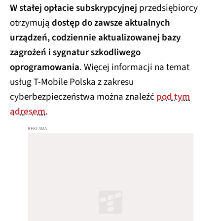
W stałej opłacie subskrypcyjnej
przedsiębiorcy
otrzymują
dostęp do zawsze aktualnych
urządzeń, codziennie aktualizowanej bazy
zagrożeń i sygnatur szkodliwego
oprogramowania
. Więcej informacji na temat
usług T-Mobile Polska z zakresu
cyberbezpieczeństwa można znaleźć
pod tym
adresem
.