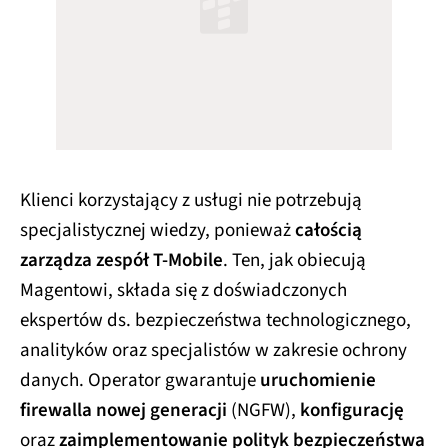
Klienci korzystający z usługi nie potrzebują
specjalistycznej wiedzy, ponieważ
całością
zarządza zespół T‑Mobile
. Ten, jak obiecują
Magentowi, składa się z doświadczonych
ekspertów ds. bezpieczeństwa technologicznego,
analityków oraz specjalistów w zakresie ochrony
danych. Operator gwarantuje
uruchomienie
firewalla nowej generacji
(NGFW),
konfigurację
oraz
zaimplementowanie polityk bezpieczeństwa