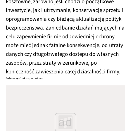
kosztowne, zarówno jeśli chodzi o początkowe
inwestycje, jak i utrzymanie, konserwację sprzętu i
oprogramowania czy bieżącą aktualizację polityk
bezpieczeństwa. Zaniedbanie działań mających na
celu zapewnienie firmie odpowiedniej ochrony
może mieć jednak fatalne konsekwencje, od utraty
danych czy długotrwałego dostępu do własnych
zasobów, przez straty wizerunkowe, po
konieczność zawieszenia całej działalności firmy.
Dalsza część tekstu pod wideo
ad