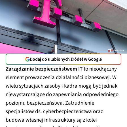
Dodaj do ulubionych źródeł w Google
Zarządzanie bezpieczeństwem IT
to nieodłączny
element prowadzenia działalności biznesowej. W
wielu sytuacjach zasoby i kadra mogą być jednak
niewystarczające do zapewniania odpowiedniego
poziomu bezpieczeństwa. Zatrudnienie
specjalistów ds. cyberbezpieczeństwa oraz
budowa własnej infrastruktury są z kolei