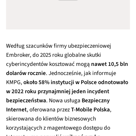
Według szacunków firmy ubezpieczeniowej
Embroker, do 2025 roku globalne skutki
cyberincydentów kosztować mogą
nawet 10,5 bln
dolarów rocznie
. Jednocześnie, jak informuje
KMPG,
około 58% instytucji w Polsce odnotowało
w 2022 roku przynajmniej jeden incydent
bezpieczeństwa
. Nowa usługa
Bezpieczny
Internet
, oferowana przez
T‑Mobile Polska
,
skierowana do klientów biznesowych
korzystających z magentowego dostępu do