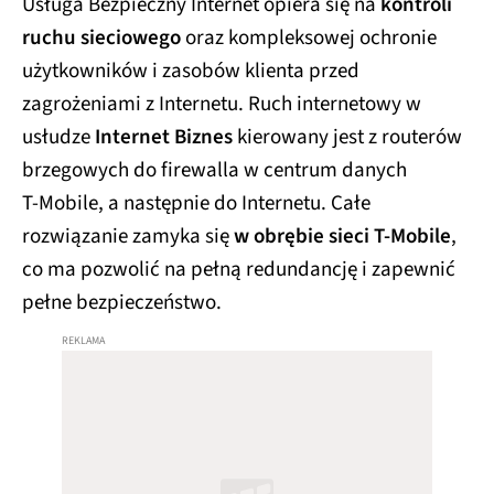
Usługa Bezpieczny Internet opiera się na
kontroli
ruchu sieciowego
oraz kompleksowej ochronie
użytkowników i zasobów klienta przed
zagrożeniami z Internetu. Ruch internetowy w
usłudze
Internet Biznes
kierowany jest z routerów
brzegowych do firewalla w centrum danych
T‑Mobile, a następnie do Internetu. Całe
rozwiązanie zamyka się
w obrębie sieci T‑Mobile
,
co ma pozwolić na pełną redundancję i zapewnić
pełne bezpieczeństwo.