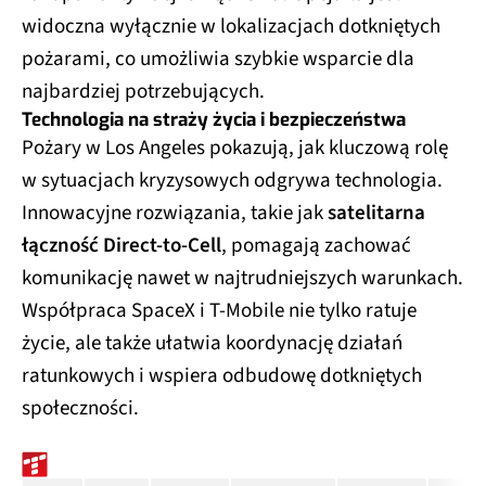
widoczna wyłącznie w lokalizacjach dotkniętych
pożarami, co umożliwia szybkie wsparcie dla
najbardziej potrzebujących.
Technologia na straży życia i bezpieczeństwa
Pożary w Los Angeles pokazują, jak kluczową rolę
w sytuacjach kryzysowych odgrywa technologia.
Innowacyjne rozwiązania, takie jak
satelitarna
łączność Direct-to-Cell
, pomagają zachować
komunikację nawet w najtrudniejszych warunkach.
Współpraca SpaceX i T-Mobile nie tylko ratuje
życie, ale także ułatwia koordynację działań
ratunkowych i wspiera odbudowę dotkniętych
społeczności.