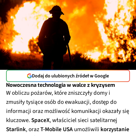
Dodaj do ulubionych źródeł w Google
Nowoczesna technologia w walce z kryzysem
W obliczu pożarów, które zniszczyły domy i
zmusiły tysiące osób do ewakuacji, dostęp do
informacji oraz możliwość komunikacji okazały się
kluczowe.
SpaceX
, właściciel sieci satelitarnej
Starlink
, oraz
T-Mobile USA
umożliwili
korzystanie