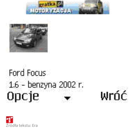
Źródła tekstu: Era