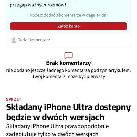
przegap ważnych rozmów!
Możesz dodać 3 komentarze w ciągu 14 dni
Załóż konto
Dodaj komentarz
Brak komentarzy
Nie dodano jeszcze żadnego komentarza pod tym artykułem.
Twój komentarz może być pierwszy
SPRZĘT
Składany iPhone Ultra dostępny
będzie w dwóch wersjach
Składany iPhone Ultra prawdopodobnie
zadebiutuje tylko w dwóch wersjach