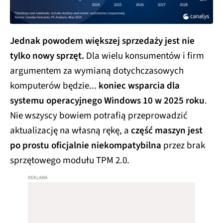
Jednak powodem większej sprzedaży jest nie
tylko nowy sprzęt.
Dla wielu konsumentów i firm
argumentem za wymianą dotychczasowych
komputerów będzie...
koniec wsparcia dla
systemu operacyjnego Windows 10 w 2025 roku
.
Nie wszyscy bowiem potrafią przeprowadzić
aktualizację na własną rękę, a
część maszyn jest
po prostu oficjalnie niekompatybilna
przez brak
sprzętowego modułu TPM 2.0.