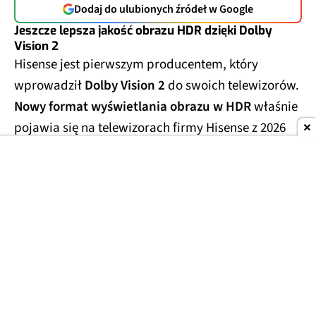
Dodaj do ulubionych źródeł w Google
Jeszcze lepsza jakość obrazu HDR dzięki Dolby
Vision 2
Hisense jest pierwszym producentem, który
wprowadził
Dolby Vision 2
do swoich telewizorów.
Nowy format wyświetlania obrazu w HDR
właśnie
pojawia się na telewizorach firmy Hisense z 2026
roku.