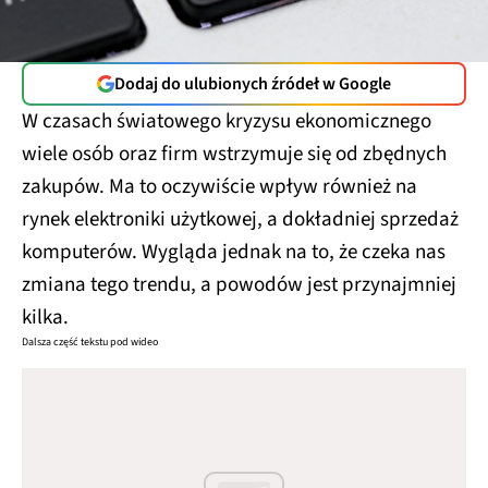
Dodaj do ulubionych źródeł w Google
W czasach światowego kryzysu ekonomicznego
wiele osób oraz firm wstrzymuje się od zbędnych
zakupów. Ma to oczywiście wpływ również na
rynek elektroniki użytkowej, a dokładniej sprzedaż
komputerów. Wygląda jednak na to, że czeka nas
zmiana tego trendu, a powodów jest przynajmniej
kilka.
Dalsza część tekstu pod wideo