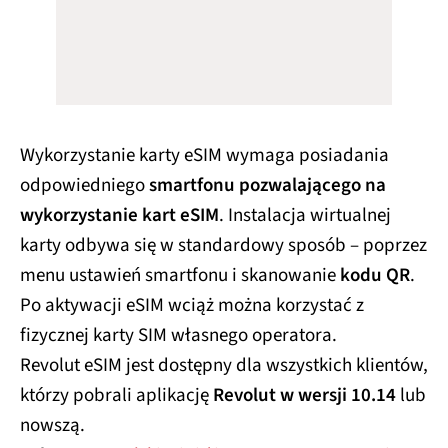
Wykorzystanie karty eSIM wymaga posiadania
odpowiedniego
smartfonu pozwalającego na
wykorzystanie kart eSIM
. Instalacja wirtualnej
karty odbywa się w standardowy sposób – poprzez
menu ustawień smartfonu i skanowanie
kodu QR
.
Po aktywacji eSIM wciąż można korzystać z
fizycznej karty SIM własnego operatora.
Revolut eSIM jest dostępny dla wszystkich klientów,
którzy pobrali aplikację
Revolut w wersji 10.14
lub
nowszą.