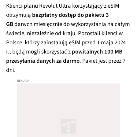
Klienci planu Revolut Ultra korzystający z eSIM
otrzymują
bezpłatny dostęp do pakietu 3
GB
danych miesięcznie do wykorzystania na całym
świecie, niezależnie od kraju. Pozostali klienci w
Polsce, którzy zainstalują eSIM przed 1 maja 2024
r., będą mogli skorzystać z
powitalnych 100 MB
przesyłania danych za darmo
. Pakiet jest przez 7
dni.