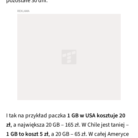
pozostałe 30 dni.
I tak na przykład paczka
1 GB w USA kosztuje 20
zł
, a największa 20 GB – 165 zł. W Chile jest taniej –
1 GB to koszt 5 zł
, a 20 GB – 65 zł. W całej Ameryce