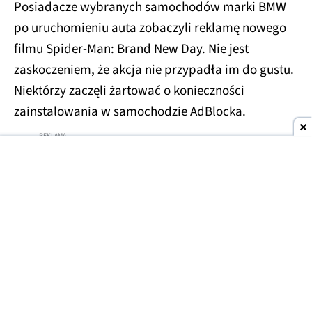
Posiadacze wybranych samochodów marki BMW
po uruchomieniu auta zobaczyli reklamę nowego
filmu Spider-Man: Brand New Day. Nie jest
zaskoczeniem, że akcja nie przypadła im do gustu.
Niektórzy zaczęli żartować o konieczności
zainstalowania w samochodzie AdBlocka.