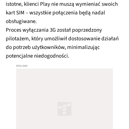
istotne, klienci Play nie muszą wymieniać swoich
kart SIM – wszystkie połączenia będą nadal
obsługiwane.
Proces wyłączania 3G został poprzedzony
pilotażem, który umożliwił dostosowanie działań
do potrzeb użytkowników, minimalizując
potencjalne niedogodności.