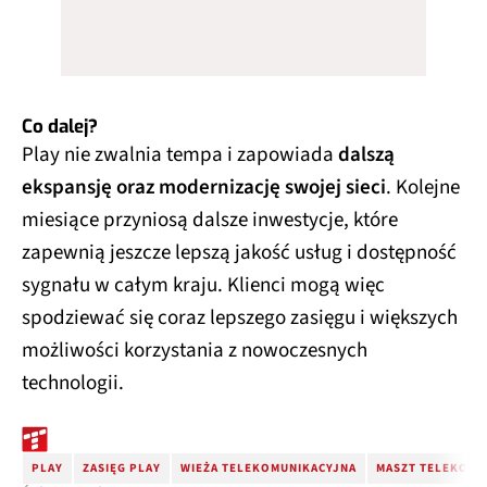
Co dalej?
Play nie zwalnia tempa i zapowiada
dalszą
ekspansję oraz modernizację swojej sieci
. Kolejne
miesiące przyniosą dalsze inwestycje, które
zapewnią jeszcze lepszą jakość usług i dostępność
sygnału w całym kraju. Klienci mogą więc
spodziewać się coraz lepszego zasięgu i większych
możliwości korzystania z nowoczesnych
technologii.
PLAY
ZASIĘG PLAY
WIEŻA TELEKOMUNIKACYJNA
MASZT TELEKOMU