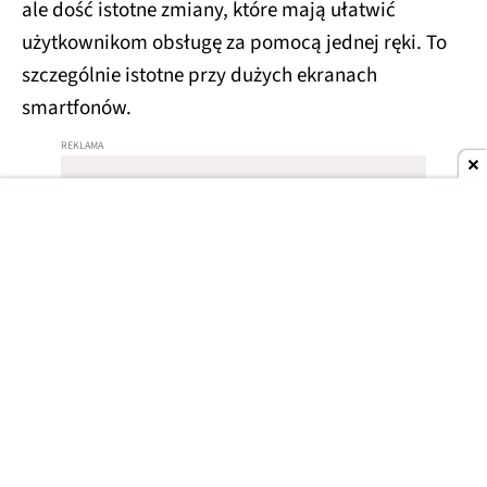
ale dość istotne zmiany, które mają ułatwić
użytkownikom obsługę za pomocą jednej ręki. To
szczególnie istotne przy dużych ekranach
smartfonów.