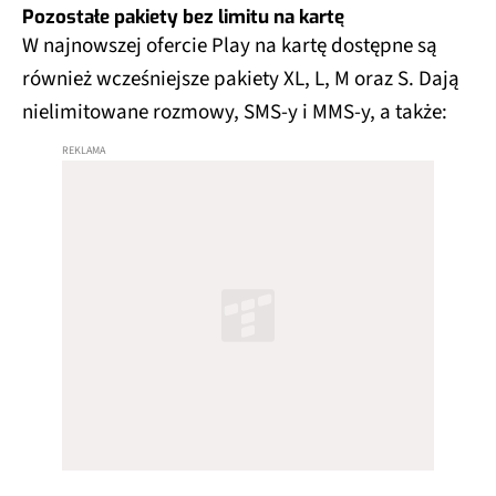
Pozostałe pakiety bez limitu na kartę
W najnowszej ofercie Play na kartę dostępne są
również wcześniejsze pakiety XL, L, M oraz S. Dają
nielimitowane rozmowy, SMS-y i MMS-y, a także: