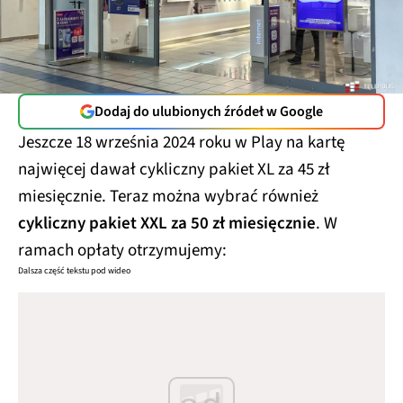
Dodaj do ulubionych źródeł w Google
Jeszcze 18 września 2024 roku w Play na kartę
najwięcej dawał cykliczny pakiet XL za 45 zł
miesięcznie. Teraz można wybrać również
cykliczny pakiet XXL za 50 zł miesięcznie
. W
ramach opłaty otrzymujemy:
Dalsza część tekstu pod wideo