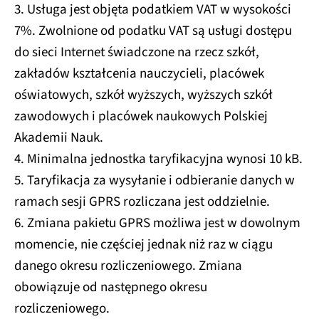
3. Usługa jest objęta podatkiem VAT w wysokości
7%. Zwolnione od podatku VAT są usługi dostępu
do sieci Internet świadczone na rzecz szkół,
zakładów kształcenia nauczycieli, placówek
oświatowych, szkół wyższych, wyższych szkół
zawodowych i placówek naukowych Polskiej
Akademii Nauk.
4. Minimalna jednostka taryfikacyjna wynosi 10 kB.
5. Taryfikacja za wysyłanie i odbieranie danych w
ramach sesji GPRS rozliczana jest oddzielnie.
6. Zmiana pakietu GPRS możliwa jest w dowolnym
momencie, nie częściej jednak niż raz w ciągu
danego okresu rozliczeniowego. Zmiana
obowiązuje od następnego okresu
rozliczeniowego.