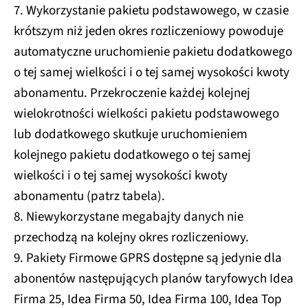
7. Wykorzystanie pakietu podstawowego, w czasie
krótszym niż jeden okres rozliczeniowy powoduje
automatyczne uruchomienie pakietu dodatkowego
o tej samej wielkości i o tej samej wysokości kwoty
abonamentu. Przekroczenie każdej kolejnej
wielokrotności wielkości pakietu podstawowego
lub dodatkowego skutkuje uruchomieniem
kolejnego pakietu dodatkowego o tej samej
wielkości i o tej samej wysokości kwoty
abonamentu (patrz tabela).
8. Niewykorzystane megabajty danych nie
przechodzą na kolejny okres rozliczeniowy.
9. Pakiety Firmowe GPRS dostępne są jedynie dla
abonentów następujących planów taryfowych Idea
Firma 25, Idea Firma 50, Idea Firma 100, Idea Top