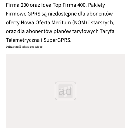
Firma 200 oraz Idea Top Firma 400. Pakiety
Firmowe GPRS są niedostępne dla abonentów
oferty Nowa Oferta Meritum (NOM) i starszych,
oraz dla abonentów planów taryfowych Taryfa
Telemetryczna i SuperGPRS.
Dalsza część tekstu pod wideo
ad