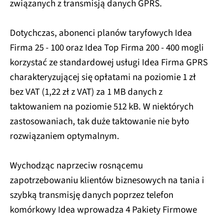
związanych z transmisją danych GPRS.
Dotychczas, abonenci planów taryfowych Idea
Firma 25 - 100 oraz Idea Top Firma 200 - 400 mogli
korzystać ze standardowej usługi Idea Firma GPRS
charakteryzującej się opłatami na poziomie 1 zł
bez VAT (1,22 zł z VAT) za 1 MB danych z
taktowaniem na poziomie 512 kB. W niektórych
zastosowaniach, tak duże taktowanie nie było
rozwiązaniem optymalnym.
Wychodząc naprzeciw rosnącemu
zapotrzebowaniu klientów biznesowych na tania i
szybką transmisję danych poprzez telefon
komórkowy Idea wprowadza 4 Pakiety Firmowe