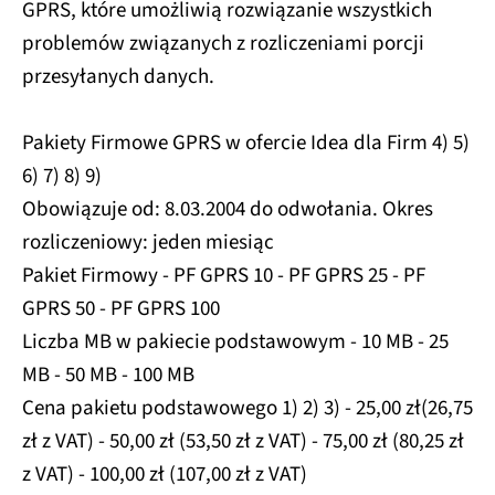
GPRS, które umożliwią rozwiązanie wszystkich
problemów związanych z rozliczeniami porcji
przesyłanych danych.
Pakiety Firmowe GPRS w ofercie Idea dla Firm 4) 5)
6) 7) 8) 9)
Obowiązuje od: 8.03.2004 do odwołania. Okres
rozliczeniowy: jeden miesiąc
Pakiet Firmowy - PF GPRS 10 - PF GPRS 25 - PF
GPRS 50 - PF GPRS 100
Liczba MB w pakiecie podstawowym - 10 MB - 25
MB - 50 MB - 100 MB
Cena pakietu podstawowego 1) 2) 3) - 25,00 zł(26,75
zł z VAT) - 50,00 zł (53,50 zł z VAT) - 75,00 zł (80,25 zł
z VAT) - 100,00 zł (107,00 zł z VAT)