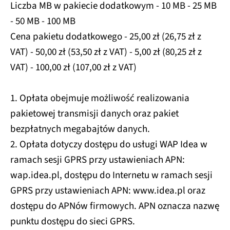
Liczba MB w pakiecie dodatkowym - 10 MB - 25 MB
- 50 MB - 100 MB
Cena pakietu dodatkowego - 25,00 zł (26,75 zł z
VAT) - 50,00 zł (53,50 zł z VAT) - 5,00 zł (80,25 zł z
VAT) - 100,00 zł (107,00 zł z VAT)
1. Opłata obejmuje możliwość realizowania
pakietowej transmisji danych oraz pakiet
bezpłatnych megabajtów danych.
2. Opłata dotyczy dostępu do usługi WAP Idea w
ramach sesji GPRS przy ustawieniach APN:
wap.idea.pl, dostępu do Internetu w ramach sesji
GPRS przy ustawieniach APN: www.idea.pl oraz
dostępu do APNów firmowych. APN oznacza nazwę
punktu dostępu do sieci GPRS.