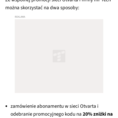
można skorzystać na dwa sposoby:
zamówienie abonamentu w sieci Otvarta i
odebranie promocyjnego kodu na
20% zniżki na