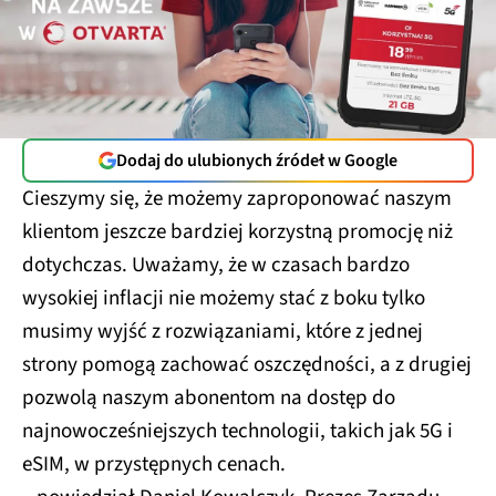
Dodaj do ulubionych źródeł w Google
Cieszymy się, że możemy zaproponować naszym
klientom jeszcze bardziej korzystną promocję niż
dotychczas. Uważamy, że w czasach bardzo
wysokiej inflacji nie możemy stać z boku tylko
musimy wyjść z rozwiązaniami, które z jednej
strony pomogą zachować oszczędności, a z drugiej
pozwolą naszym abonentom na dostęp do
najnowocześniejszych technologii, takich jak 5G i
eSIM, w przystępnych cenach.