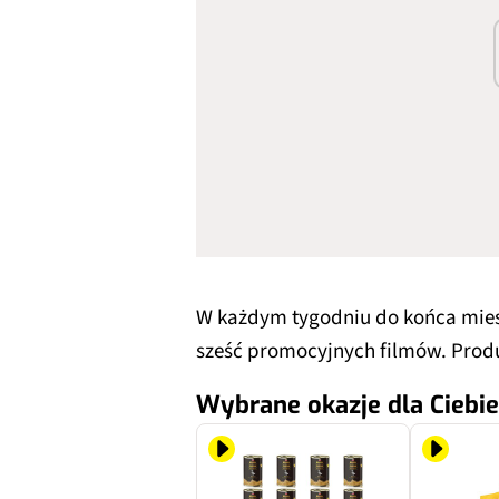
W każdym tygodniu do końca miesi
sześć promocyjnych filmów. Prod
Wybrane okazje dla Ciebie