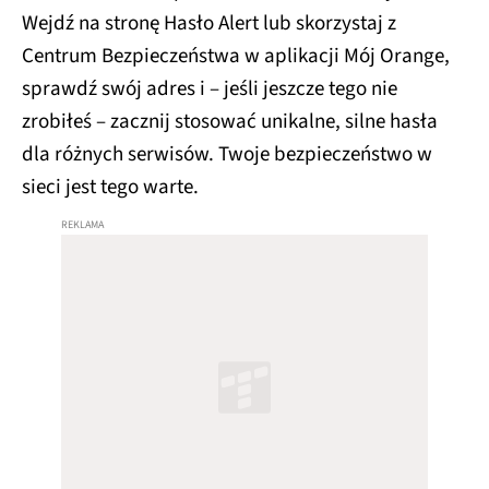
Wejdź na stronę Hasło Alert lub skorzystaj z
Centrum Bezpieczeństwa w aplikacji Mój Orange,
sprawdź swój adres i – jeśli jeszcze tego nie
zrobiłeś – zacznij stosować unikalne, silne hasła
dla różnych serwisów. Twoje bezpieczeństwo w
sieci jest tego warte.