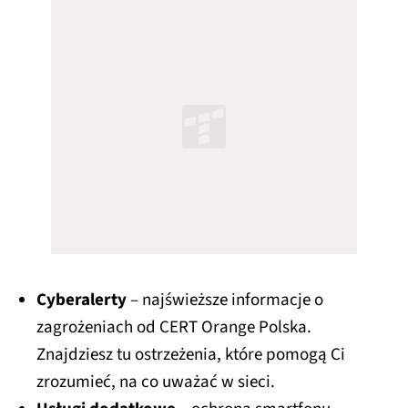
Cyberalerty
– najświeższe informacje o
zagrożeniach od CERT Orange Polska.
Znajdziesz tu ostrzeżenia, które pomogą Ci
zrozumieć, na co uważać w sieci.