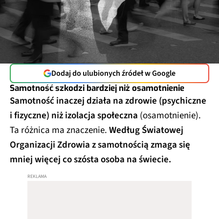
Dodaj do ulubionych źródeł w Google
Samotność szkodzi bardziej niż osamotnienie
Samotność inaczej działa na zdrowie (psychiczne
i fizyczne) niż izolacja społeczna
(osamotnienie).
Ta różnica ma znaczenie.
Według Światowej
Organizacji Zdrowia z samotnością zmaga się
mniej więcej co szósta osoba na świecie.