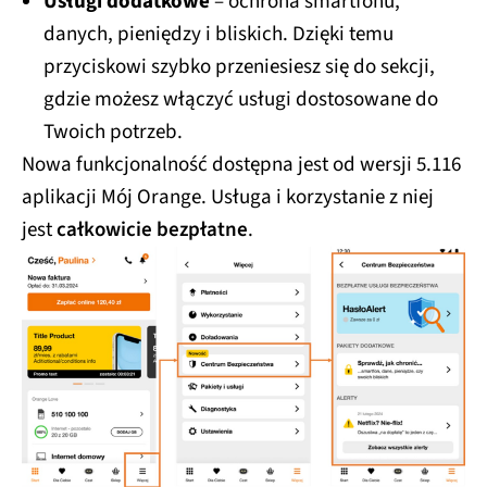
Usługi dodatkowe
– ochrona smartfonu,
danych, pieniędzy i bliskich. Dzięki temu
przyciskowi szybko przeniesiesz się do sekcji,
gdzie możesz włączyć usługi dostosowane do
Twoich potrzeb.
Nowa funkcjonalność dostępna jest od wersji 5.116
aplikacji Mój Orange. Usługa i korzystanie z niej
jest
całkowicie bezpłatne
.