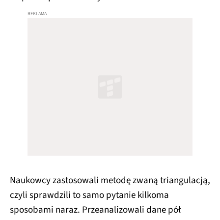
Naukowcy zastosowali metodę zwaną triangulacją,
czyli sprawdzili to samo pytanie kilkoma
sposobami naraz. Przeanalizowali dane pół