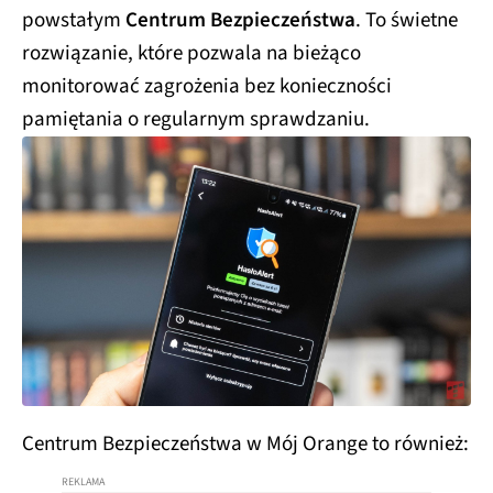
powstałym
Centrum Bezpieczeństwa
. To świetne
rozwiązanie, które pozwala na bieżąco
monitorować zagrożenia bez konieczności
pamiętania o regularnym sprawdzaniu.
Centrum Bezpieczeństwa w Mój Orange to również: