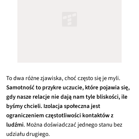
To dwa różne zjawiska, choć często się je myli.
Samotność to przykre uczucie, które pojawia się,
gdy nasze relacje nie dają nam tyle bliskości, ile
byśmy chcieli. Izolacja społeczna jest
ograniczeniem częstotliwości kontaktów z
ludźmi
. Można doświadczać jednego stanu bez
udziału drugiego.