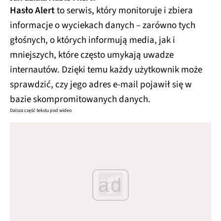
Hasło Alert
to serwis, który monitoruje i zbiera
informacje o wyciekach danych – zarówno tych
głośnych, o których informują media, jak i
mniejszych, które często umykają uwadze
internautów. Dzięki temu każdy użytkownik może
sprawdzić, czy jego adres e-mail pojawił się w
bazie skompromitowanych danych.
Dalsza część tekstu pod wideo
ad