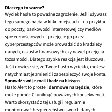
Dlaczego to ważne?
Wyciek hasła to poważne zagrożenie. Jeśli używasz
tego samego hasła w kilku miejscach – na przykład
do poczty, bankowości internetowej czy mediów
społecznościowych – przejęcie go przez
cyberprzestępców może prowadzić do kradzieży
danych, oszustw finansowych czy nawet przejęcia
tożsamości. Dlatego szybka reakcja jest kluczowa.
Jeśli dowiesz się, że Twoje hasło wyciekło, możesz
natychmiast je zmienić i zabezpieczyć swoje konta.
Sprawdź swój e-mail i bądź na bieżąco
Hasło Alert to proste i
darmowe narzędzie
, które
może pomóc Ci uniknąć poważnych konsekwencji.
Warto skorzystać z tej usługi i regularnie
monitorować bezpieczeństwo swoich danych.