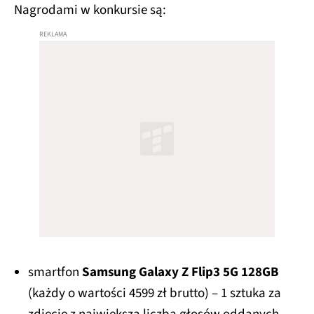
Nagrodami w konkursie są:
smartfon
Samsung Galaxy Z Flip3 5G 128GB
(każdy o wartości 4599 zł brutto) – 1 sztuka za