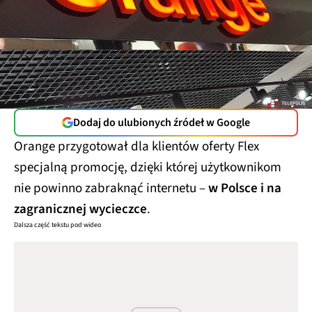
Dodaj do ulubionych źródeł w Google
Orange przygotował dla klientów oferty Flex
specjalną promocję, dzięki której użytkownikom
nie powinno zabraknąć internetu –
w Polsce i na
zagranicznej wycieczce
.
Dalsza część tekstu pod wideo