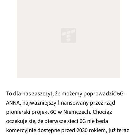
To dla nas zaszczyt, że możemy poprowadzić 6G-
ANNA, najważniejszy finansowany przez rząd
pionierski projekt 6G w Niemczech. Chociaż
oczekuje się, że pierwsze sieci 6G nie będą
komercyjnie dostępne przed 2030 rokiem, już teraz