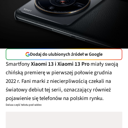
Dodaj do ulubionych źródeł w Google
Smartfony
Xiaomi 13 i Xiaomi 13 Pro
miały swoją
chińską premierę w pierwszej połowie grudnia
2022 r. Fani marki z niecierpliwością czekali na
światowy debiut tej serii, oznaczający również
pojawienie się telefonów na polskim rynku.
Dalsza część tekstu pod wideo