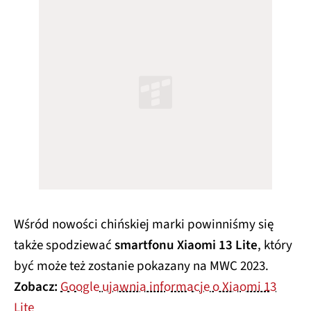
Wśród nowości chińskiej marki powinniśmy się
także spodziewać
smartfonu Xiaomi 13 Lite
, który
być może też zostanie pokazany na MWC 2023.
Zobacz:
Google ujawnia informacje o Xiaomi 13
Lite