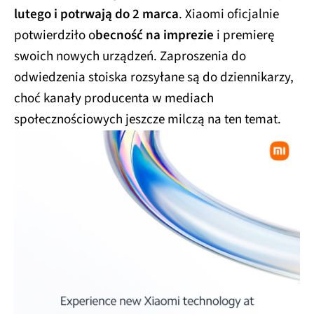
lutego i potrwają do 2 marca
. Xiaomi oficjalnie
potwierdziło o
becność na imprezie
i premierę
swoich nowych urządzeń. Zaproszenia do
odwiedzenia stoiska rozsyłane są do dziennikarzy,
choć kanały producenta w mediach
społecznościowych jeszcze milczą na ten temat.