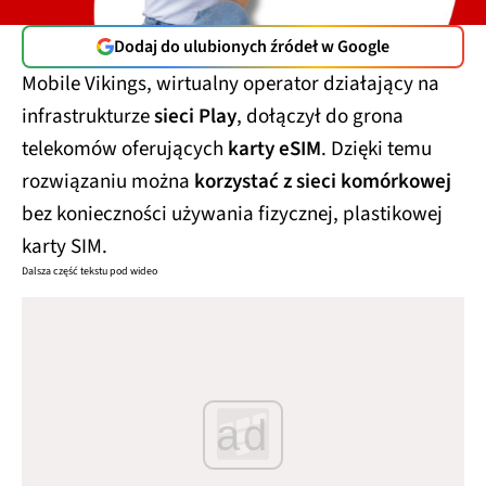
Dodaj do ulubionych źródeł w Google
Mobile Vikings, wirtualny operator działający na
infrastrukturze
sieci Play
, dołączył do grona
telekomów oferujących
karty eSIM
. Dzięki temu
rozwiązaniu można
korzystać z sieci komórkowej
bez konieczności używania fizycznej, plastikowej
karty SIM.
Dalsza część tekstu pod wideo
ad