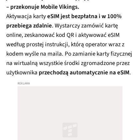
– przekonuje Mobile Vikings.
Aktywacja karty
eSIM jest bezpłatna i w 100%
przebiega zdalnie
. Wystarczy zamówić kartę
online, zeskanować kod QR i aktywować eSIM
według prostej instrukcji, którą operator wraz z
kodem wyśle na maila. Po zamianie karty fizycznej
na wirtualną wszystkie środki zgromadzone przez
użytkownika
przechodzą automatycznie na eSIM
.