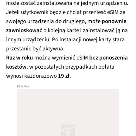
może zostać zainstalowana na jednym urządzeniu.
Jeżeli użytkownik będzie chciał przenieść eSIM ze
swojego urządzenia do drugiego, może
ponownie
zawnioskować
o kolejną kartę i zainstalować ją na
innym urządzeniu. Po instalacji nowej karty stara
przestanie być aktywna.
Raz w roku
można wymienić eSIM
bez ponoszenia
kosztów
, w pozostałych przypadkach opłata
wynosi każdorazowo
19 zł
.