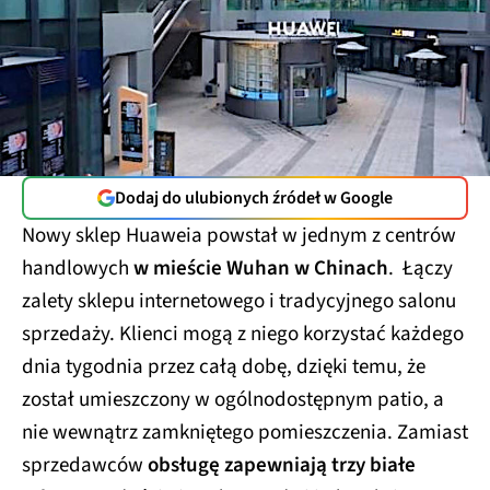
Dodaj do ulubionych źródeł w Google
Nowy sklep Huaweia powstał w jednym z centrów
handlowych
w mieście Wuhan w Chinach
. Łączy
zalety sklepu internetowego i tradycyjnego salonu
sprzedaży. Klienci mogą z niego korzystać każdego
dnia tygodnia przez całą dobę, dzięki temu, że
został umieszczony w ogólnodostępnym patio, a
nie wewnątrz zamkniętego pomieszczenia. Zamiast
sprzedawców
obsługę zapewniają trzy białe