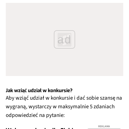
ad
Jak wziąć udział w konkursie?
Aby wziąć udział w konkursie i dać sobie szansę na
wygraną, wystarczy w maksymalnie 5 zdaniach
odpowiedzieć na pytanie:
REKLAMA