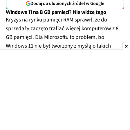
Dodaj do ulubionych źródeł w Google
Windows 11 na 8 GB pamięci? Nie widzę tego
Kryzys na rynku pamięci RAM sprawił, że do
sprzedaży zaczęło trafiać więcej komputerów z 8
GB pamięci. Dla Microsoftu to problem, bo
Windows 11 nie był tworzony z myślą o takich
ograniczeniach.