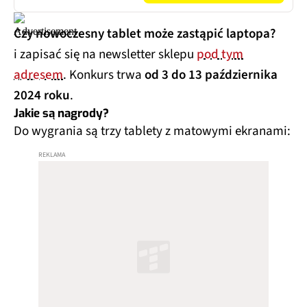
Czy nowoczesny tablet może zastąpić laptopa?
i zapisać się na newsletter sklepu
pod tym
adresem
. Konkurs trwa
od 3 do 13 października
2024 roku
.
Jakie są nagrody?
Do wygrania są trzy tablety z matowymi ekranami: