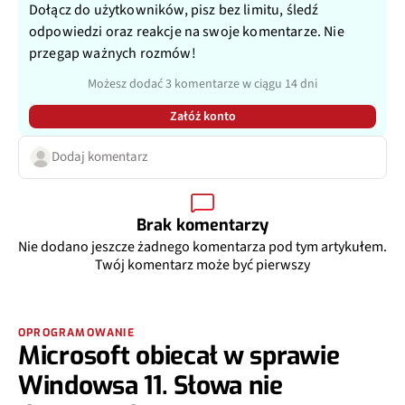
Dołącz do użytkowników, pisz bez limitu, śledź
odpowiedzi oraz reakcje na swoje komentarze. Nie
przegap ważnych rozmów!
Możesz dodać 3 komentarze w ciągu 14 dni
Załóż konto
Dodaj komentarz
Brak komentarzy
Nie dodano jeszcze żadnego komentarza pod tym artykułem.
Twój komentarz może być pierwszy
OPROGRAMOWANIE
Microsoft obiecał w sprawie
Windowsa 11. Słowa nie