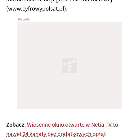
(www.cyfrowypolsat.pl).
Zobacz:
Wiosenne okno otwarte w Netia TV to
nawet 24 kanały bez dodatkowych opłat