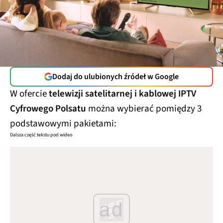
Dodaj do ulubionych źródeł w Google
W ofercie
telewizji satelitarnej i kablowej IPTV
Cyfrowego Polsatu
można wybierać pomiędzy 3
podstawowymi pakietami:
Dalsza część tekstu pod wideo
ad