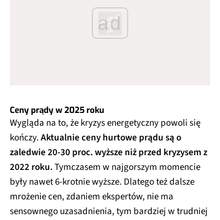
ad
Ceny prądy w 2025 roku
Wygląda na to, że kryzys energetyczny powoli się
kończy.
Aktualnie ceny hurtowe prądu są o
zaledwie 20-30 proc. wyższe niż przed kryzysem z
2022 roku.
Tymczasem w najgorszym momencie
były nawet 6-krotnie wyższe. Dlatego też dalsze
mrożenie cen, zdaniem ekspertów, nie ma
sensownego uzasadnienia, tym bardziej w trudniej