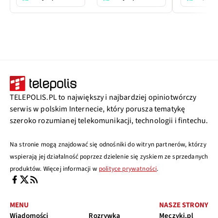
TELEPOLIS.PL to największy i najbardziej opiniotwórczy
serwis w polskim Internecie, który porusza tematykę
szeroko rozumianej telekomunikacji, technologii i fintechu.
Na stronie mogą znajdować się odnośniki do witryn partnerów, którzy
wspierają jej działalność poprzez dzielenie się zyskiem ze sprzedanych
produktów. Więcej informacji w
polityce prywatności
.
MENU
NASZE STRONY
Wiadomości
Rozrywka
Meczyki.pl