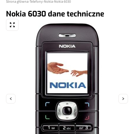
Strona główna
Telefony
Nokia
Nokia 6030
Nokia 6030 dane techniczne