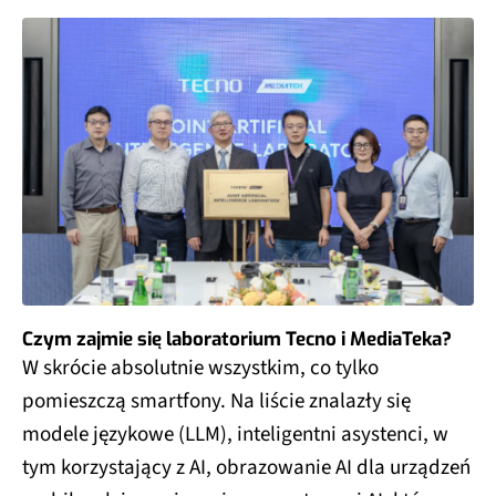
Czym zajmie się laboratorium Tecno i MediaTeka?
W skrócie absolutnie wszystkim, co tylko
pomieszczą smartfony. Na liście znalazły się
modele językowe (LLM), inteligentni asystenci, w
tym korzystający z AI, obrazowanie AI dla urządzeń