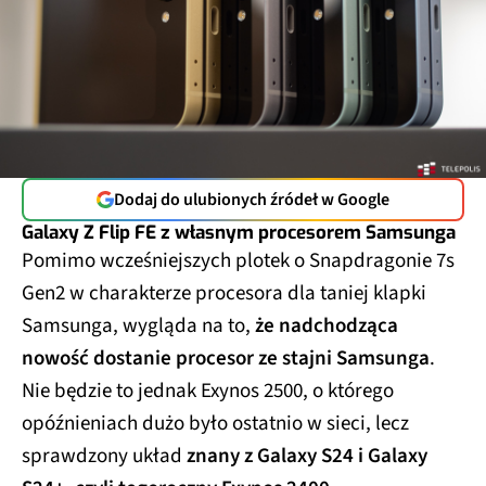
Dodaj do ulubionych źródeł w Google
Galaxy Z Flip FE z własnym procesorem Samsunga
Pomimo wcześniejszych plotek o Snapdragonie 7s
Gen2 w charakterze procesora dla taniej klapki
Samsunga, wygląda na to,
że nadchodząca
nowość dostanie procesor ze stajni Samsunga
.
Nie będzie to jednak Exynos 2500, o którego
opóźnieniach dużo było ostatnio w sieci, lecz
sprawdzony układ
znany z Galaxy S24 i Galaxy