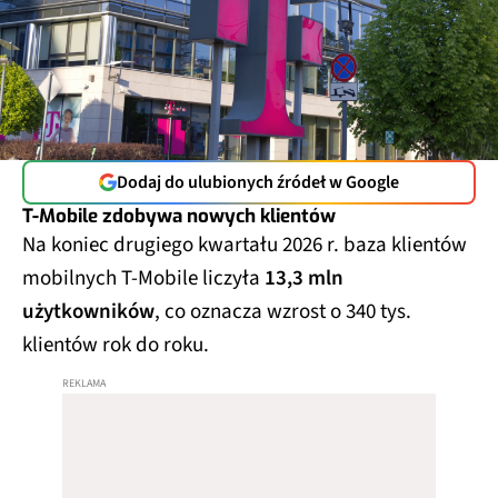
Dodaj do ulubionych źródeł w Google
T-Mobile zdobywa nowych klientów
Na koniec drugiego kwartału 2026 r. baza klientów
mobilnych T-Mobile liczyła
13,3 mln
użytkowników
, co oznacza wzrost o 340 tys.
klientów rok do roku.