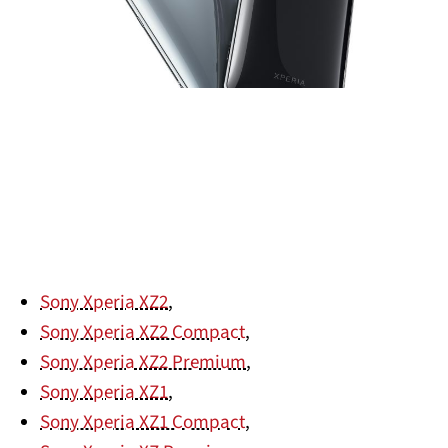
Sony Xperia XZ2
,
Sony Xperia XZ2 Compact
,
Sony Xperia XZ2 Premium
,
Sony Xperia XZ1
,
Sony Xperia XZ1 Compact
,